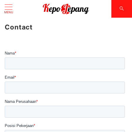
MENU
Contact