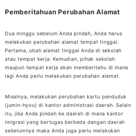
Pemberitahuan Perubahan Alamat
Dua minggu sebelum Anda pindah, Anda harus
melakukan perubahan alamat tempat tinggal.
Pertama, ubah alamat tinggal Anda di sekolah
atau tempat kerja. Kemudian, pihak sekolah
maupun tempat kerja akan memberitahu di mana
lagi Anda perlu melakukan perubahan alamat.
Misalnya, melakukan perubahan kartu penduduk
(jumin-hyou) di kantor administrasi daerah. Selain
itu, jika Anda pindah ke daerah di mana kantor
imigrasi yang bertugas berbeda dengan daerah
sebelumnya maka Anda juga perlu melakukan