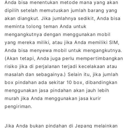
Anda bisa menentukan metode mana yang akan
dipilih setelah memutuskan jumlah barang yang
akan diangkut. Jika jumlahnya sedikit, Anda bisa
meminta tolong teman Anda untuk
mengangkutnya dengan menggunakan mobil
yang mereka miliki, atau jika Anda memiliki SIM,
Anda bisa menyewa mobil untuk mengangkutnya.
(Akan tetapi, Anda juga perlu mempertimbangkan
risiko jika di perjalanan terjadi kecelakaan atau
masalah dan sebagainya.) Selain itu, jika jumlah
box pindahan ada sekitar 10 box, dibandingkan
menggunakan jasa pindahan akan jauh lebih
murah jika Anda menggunakan jasa kurir
pengiriman.
Jika Anda bukan pindahan di Jepang melainkan