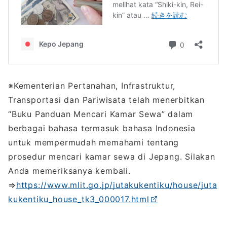
※Kementerian Pertanahan, Infrastruktur,
Transportasi dan Pariwisata telah menerbitkan
“Buku Panduan Mencari Kamar Sewa” dalam
berbagai bahasa termasuk bahasa Indonesia
untuk mempermudah memahami tentang
prosedur mencari kamar sewa di Jepang. Silakan
Anda memeriksanya kembali.
⇒
https://www.mlit.go.jp/jutakukentiku/house/juta
kukentiku_house_tk3_000017.html