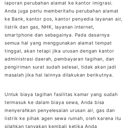
laporan perubahan alamat ke kantor imigrasi.
Anda juga perlu memberitahu perubahan alamat
ke Bank, kantor pos, kantor penyedia layanan air,
listrik dan gas, NHK, layanan internet,
smartphone dan sebagainya. Pada dasarnya
semua hal yang menggunakan alamat tempat
tinggal, akan tetapi jika urusan dengan kantor
administrasi daerah, pembayaran tagihan, dan
pengiriman surat sudah selesai, tidak akan jadi
masalah jika hal lainnya dilakukan berikutnya.
Untuk biaya tagihan fasilitas kamar yang sudah
termasuk ke dalam biaya sewa, Anda bisa
menyerahkan penyelesaian urusan air, gas dan
listrik ke pihak agen sewa rumah, oleh karena itu
silahkan tanyakan kembali ketika Anda