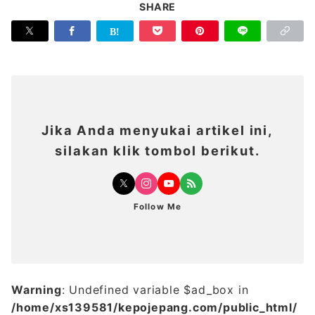
SHARE
Jika Anda menyukai artikel ini,
silakan klik tombol berikut.
Follow Me
Warning
: Undefined variable $ad_box in
/home/xs139581/kepojepang.com/public_html/