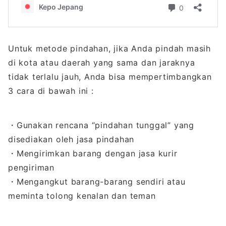
Untuk metode pindahan, jika Anda pindah masih
di kota atau daerah yang sama dan jaraknya
tidak terlalu jauh, Anda bisa mempertimbangkan
3 cara di bawah ini :
・Gunakan rencana “pindahan tunggal” yang
disediakan oleh jasa pindahan
・Mengirimkan barang dengan jasa kurir
pengiriman
・Mengangkut barang-barang sendiri atau
meminta tolong kenalan dan teman