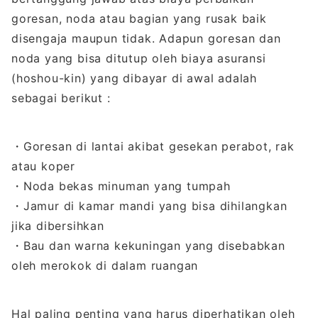
goresan, noda atau bagian yang rusak baik
disengaja maupun tidak. Adapun goresan dan
noda yang bisa ditutup oleh biaya asuransi
(hoshou-kin) yang dibayar di awal adalah
sebagai berikut :
・Goresan di lantai akibat gesekan perabot, rak
atau koper
・Noda bekas minuman yang tumpah
・Jamur di kamar mandi yang bisa dihilangkan
jika dibersihkan
・Bau dan warna kekuningan yang disebabkan
oleh merokok di dalam ruangan
Hal paling penting yang harus diperhatikan oleh