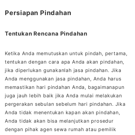
Persiapan Pindahan
Tentukan Rencana Pindahan
Ketika Anda memutuskan untuk pindah, pertama,
tentukan dengan cara apa Anda akan pindahan,
jika diperlukan gunakanlah jasa pindahan. Jika
Anda menggunakan jasa pindahan, Anda harus
memastikan hari pindahan Anda, bagaimanapun
juga jauh lebih baik jika Anda mulai melakukan
pergerakan sebulan sebelum hari pindahan. Jika
Anda tidak menentukan kapan akan pindahan,
Anda tidak akan bisa melanjutkan prosedur
dengan pihak agen sewa rumah atau pemilik