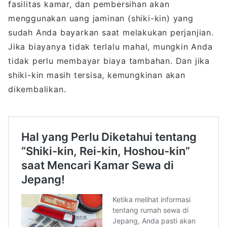
fasilitas kamar, dan pembersihan akan
menggunakan uang jaminan (shiki-kin) yang
sudah Anda bayarkan saat melakukan perjanjian.
Jika biayanya tidak terlalu mahal, mungkin Anda
tidak perlu membayar biaya tambahan. Dan jika
shiki-kin masih tersisa, kemungkinan akan
dikembalikan.