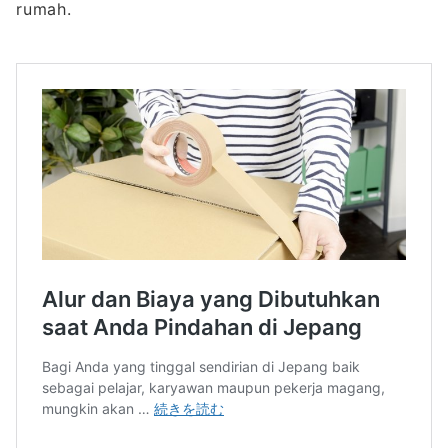
rumah.