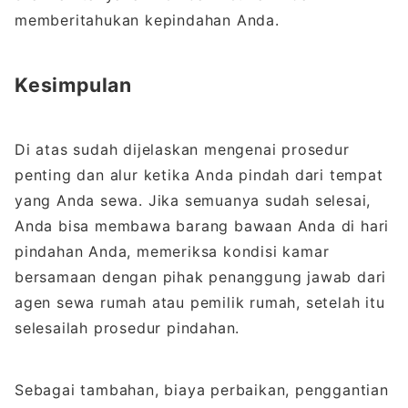
memberitahukan kepindahan Anda.
Kesimpulan
Di atas sudah dijelaskan mengenai prosedur
penting dan alur ketika Anda pindah dari tempat
yang Anda sewa. Jika semuanya sudah selesai,
Anda bisa membawa barang bawaan Anda di hari
pindahan Anda, memeriksa kondisi kamar
bersamaan dengan pihak penanggung jawab dari
agen sewa rumah atau pemilik rumah, setelah itu
selesailah prosedur pindahan.
Sebagai tambahan, biaya perbaikan, penggantian