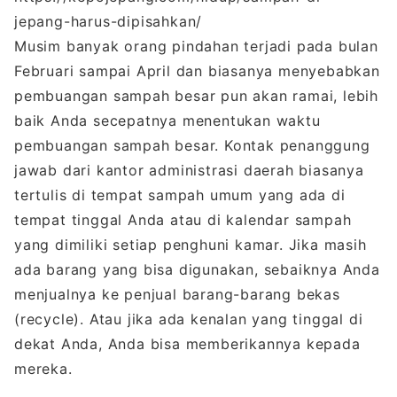
jepang-harus-dipisahkan/
Musim banyak orang pindahan terjadi pada bulan
Februari sampai April dan biasanya menyebabkan
pembuangan sampah besar pun akan ramai, lebih
baik Anda secepatnya menentukan waktu
pembuangan sampah besar. Kontak penanggung
jawab dari kantor administrasi daerah biasanya
tertulis di tempat sampah umum yang ada di
tempat tinggal Anda atau di kalendar sampah
yang dimiliki setiap penghuni kamar. Jika masih
ada barang yang bisa digunakan, sebaiknya Anda
menjualnya ke penjual barang-barang bekas
(recycle). Atau jika ada kenalan yang tinggal di
dekat Anda, Anda bisa memberikannya kepada
mereka.