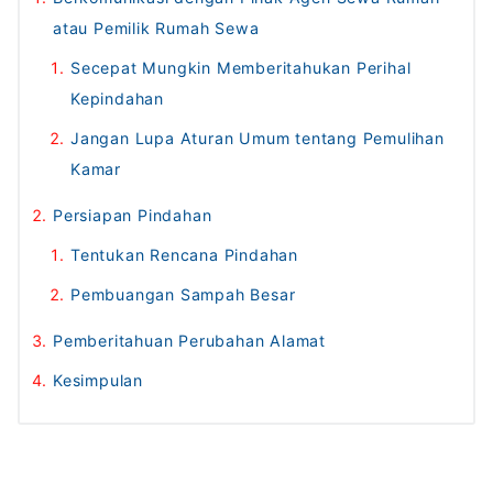
atau Pemilik Rumah Sewa
Secepat Mungkin Memberitahukan Perihal
Kepindahan
Jangan Lupa Aturan Umum tentang Pemulihan
Kamar
Persiapan Pindahan
Tentukan Rencana Pindahan
Pembuangan Sampah Besar
Pemberitahuan Perubahan Alamat
Kesimpulan