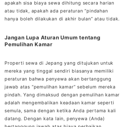
apakah sisa biaya sewa dihitung secara harian
atau tidak, apakah ada peraturan “pindahan
hanya boleh dilakukan di akhir bulan” atau tidak.
Jangan Lupa Aturan Umum tentang
Pemulihan Kamar
Properti sewa di Jepang yang ditujukan untuk
mereka yang tinggal sendiri biasanya memiliki
peraturan bahwa penyewa akan bertanggung
jawab atas “pemulihan kamar” sebelum mereka
pindah. Yang dimaksud dengan pemulihan kamar
adalah mengembalikan keadaan kamar seperti
semula, sama dengan ketika Anda pertama kali
datang. Dengan kata lain, penyewa (Anda)
bertanggung jawab atas biaya perbaikan