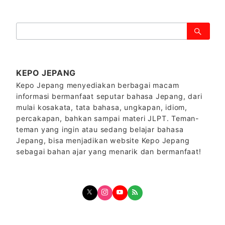
検
索：
KEPO JEPANG
Kepo Jepang menyediakan berbagai macam
informasi bermanfaat seputar bahasa Jepang, dari
mulai kosakata, tata bahasa, ungkapan, idiom,
percakapan, bahkan sampai materi JLPT. Teman-
teman yang ingin atau sedang belajar bahasa
Jepang, bisa menjadikan website Kepo Jepang
sebagai bahan ajar yang menarik dan bermanfaat!