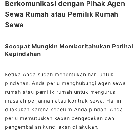
Berkomunikasi dengan Pihak Agen
Sewa Rumah atau Pemilik Rumah
Sewa
Secepat Mungkin Memberitahukan Perihal
Kepindahan
Ketika Anda sudah menentukan hari untuk
pindahan, Anda perlu menghubungi agen sewa
rumah atau pemilik rumah untuk mengurus
masalah perjanjian atau kontrak sewa. Hal ini
dilakukan karena sebelum Anda pindah, Anda
perlu memutuskan kapan pengecekan dan
pengembalian kunci akan dilakukan.