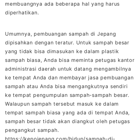
membuangnya ada beberapa hal yang harus
diperhatikan.
Umumnya, pembuangan sampah di Jepang
dipisahkan dengan teratur. Untuk sampah besar
yang tidak bisa dimasukan ke dalam plastik
sampah biasa, Anda bisa meminta petugas kantor
administrasi daerah untuk datang mengambilnya
ke tempat Anda dan membayar jasa pembuangan
sampah atau Anda bisa mengangkutnya sendiri
ke tempat pengumpulan sampah-sampah besar.
Walaupun sampah tersebut masuk ke dalam
tempat sampah biasa yang ada di tempat Anda,
sampah besar tidak akan diangkut oleh petugas
pengangkut sampah.
https://kepojepang.com/hidup/sampah-di-