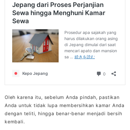
Oleh karena itu, sebelum Anda pindah, pastikan
Anda untuk tidak lupa membersihkan kamar Anda
dengan teliti, hingga benar-benar menjadi bersih
kembali.