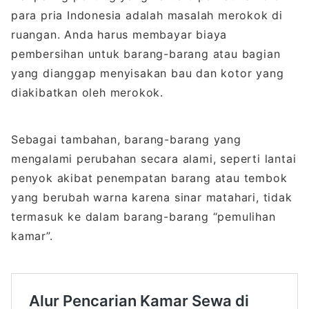
para pria Indonesia adalah masalah merokok di
ruangan. Anda harus membayar biaya
pembersihan untuk barang-barang atau bagian
yang dianggap menyisakan bau dan kotor yang
diakibatkan oleh merokok.
Sebagai tambahan, barang-barang yang
mengalami perubahan secara alami, seperti lantai
penyok akibat penempatan barang atau tembok
yang berubah warna karena sinar matahari, tidak
termasuk ke dalam barang-barang “pemulihan
kamar”.