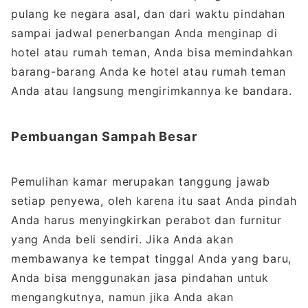
pulang ke negara asal, dan dari waktu pindahan
sampai jadwal penerbangan Anda menginap di
hotel atau rumah teman, Anda bisa memindahkan
barang-barang Anda ke hotel atau rumah teman
Anda atau langsung mengirimkannya ke bandara.
Pembuangan Sampah Besar
Pemulihan kamar merupakan tanggung jawab
setiap penyewa, oleh karena itu saat Anda pindah
Anda harus menyingkirkan perabot dan furnitur
yang Anda beli sendiri. Jika Anda akan
membawanya ke tempat tinggal Anda yang baru,
Anda bisa menggunakan jasa pindahan untuk
mengangkutnya, namun jika Anda akan