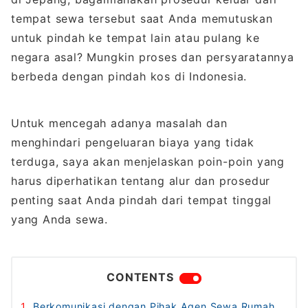
tempat sewa tersebut saat Anda memutuskan
untuk pindah ke tempat lain atau pulang ke
negara asal? Mungkin proses dan persyaratannya
berbeda dengan pindah kos di Indonesia.
Untuk mencegah adanya masalah dan
menghindari pengeluaran biaya yang tidak
terduga, saya akan menjelaskan poin-poin yang
harus diperhatikan tentang alur dan prosedur
penting saat Anda pindah dari tempat tinggal
yang Anda sewa.
CONTENTS
Berkomunikasi dengan Pihak Agen Sewa Rumah