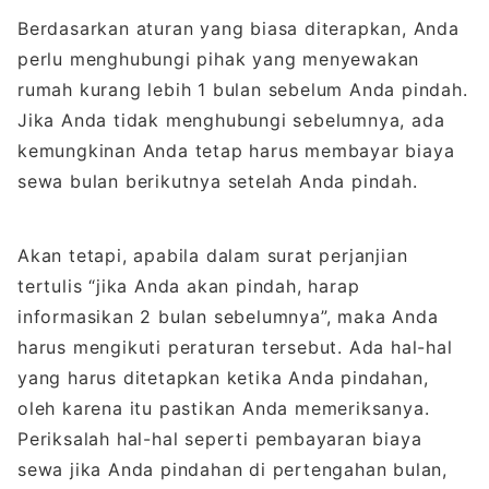
Berdasarkan aturan yang biasa diterapkan, Anda
perlu menghubungi pihak yang menyewakan
rumah kurang lebih 1 bulan sebelum Anda pindah.
Jika Anda tidak menghubungi sebelumnya, ada
kemungkinan Anda tetap harus membayar biaya
sewa bulan berikutnya setelah Anda pindah.
Akan tetapi, apabila dalam surat perjanjian
tertulis “jika Anda akan pindah, harap
informasikan 2 bulan sebelumnya”, maka Anda
harus mengikuti peraturan tersebut. Ada hal-hal
yang harus ditetapkan ketika Anda pindahan,
oleh karena itu pastikan Anda memeriksanya.
Periksalah hal-hal seperti pembayaran biaya
sewa jika Anda pindahan di pertengahan bulan,