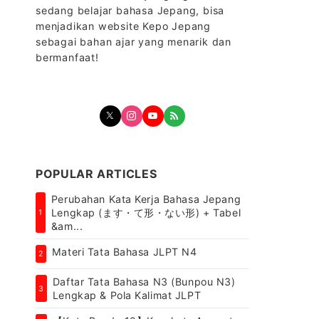
sedang belajar bahasa Jepang, bisa
menjadikan website Kepo Jepang
sebagai bahan ajar yang menarik dan
bermanfaat!
POPULAR ARTICLES
Perubahan Kata Kerja Bahasa Jepang
Lengkap (ます・て形・ない形) + Tabel
1
&am...
Materi Tata Bahasa JLPT N4
2
Daftar Tata Bahasa N3 (Bunpou N3)
3
Lengkap & Pola Kalimat JLPT