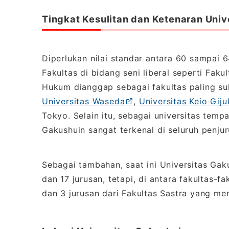
Tingkat Kesulitan dan Ketenaran Univ
Diperlukan nilai standar antara 60 sampai 
Fakultas di bidang seni liberal seperti Faku
Hukum dianggap sebagai fakultas paling sul
Universitas Waseda
,
Universitas Keio Giju
Tokyo. Selain itu, sebagai universitas temp
Gakushuin sangat terkenal di seluruh penju
Sebagai tambahan, saat ini Universitas Gaku
dan 17 jurusan, tetapi, di antara fakultas-f
dan 3 jurusan dari Fakultas Sastra yang m