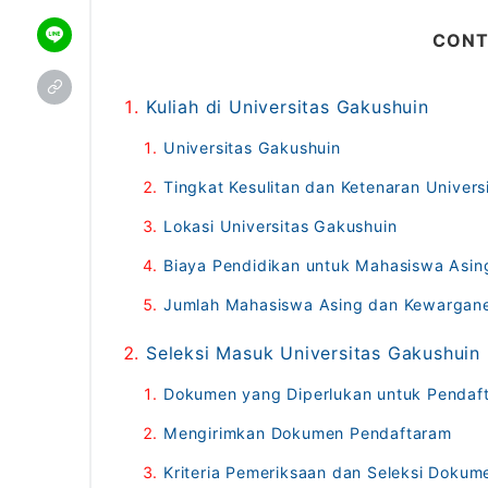
CONT
Kuliah di Universitas Gakushuin
Universitas Gakushuin
Tingkat Kesulitan dan Ketenaran Univers
Lokasi Universitas Gakushuin
Biaya Pendidikan untuk Mahasiswa Asin
Jumlah Mahasiswa Asing dan Kewargan
Seleksi Masuk Universitas Gakushuin
Dokumen yang Diperlukan untuk Pendaf
Mengirimkan Dokumen Pendaftaram
Kriteria Pemeriksaan dan Seleksi Dokum