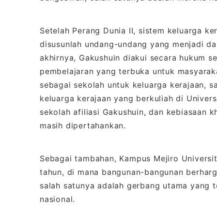
Setelah Perang Dunia II, sistem keluarga k
disusunlah undang-undang yang menjadi das
akhirnya, Gakushuin diakui secara hukum s
pembelajaran yang terbuka untuk masyarak
sebagai sekolah untuk keluarga kerajaan, 
keluarga kerajaan yang berkuliah di Univer
sekolah afiliasi Gakushuin, dan kebiasaan 
masih dipertahankan.
Sebagai tambahan, Kampus Mejiro Universit
tahun, di mana bangunan-bangunan berharga
salah satunya adalah gerbang utama yang t
nasional.