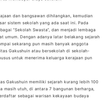
erajaan dan bangsawan dihilangkan, kemudian
ar sistem sekolah yang ada saat ini. Pada
ebagai “Sekolah Swasta”, dan menjadi lembaga
at umum. Dengan adanya latar belakang sejarah
sampai sekarang pun masih banyak anggota
sitas Gakushuin atau bersekolah di sekolah-
khusus untuk menerima keluarga kerajaan pun
as Gakushuin memiliki sejarah kurang lebih 100
 masih utuh, di antara 7 bangunan berharga,
erdaftar sebagai warisan kekayaan budaya