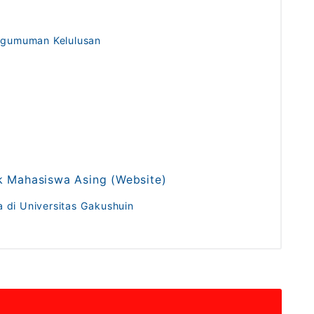
ngumuman Kelulusan
uk Mahasiswa Asing (Website)
a di Universitas Gakushuin