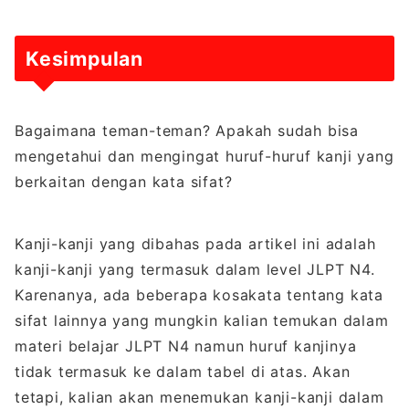
Kesimpulan
Bagaimana teman-teman? Apakah sudah bisa
mengetahui dan mengingat huruf-huruf kanji yang
berkaitan dengan kata sifat?
Kanji-kanji yang dibahas pada artikel ini adalah
kanji-kanji yang termasuk dalam level JLPT N4.
Karenanya, ada beberapa kosakata tentang kata
sifat lainnya yang mungkin kalian temukan dalam
materi belajar JLPT N4 namun huruf kanjinya
tidak termasuk ke dalam tabel di atas. Akan
tetapi, kalian akan menemukan kanji-kanji dalam