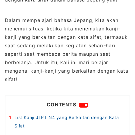
Dalam mempelajari bahasa Jepang, kita akan
menemui situasi ketika kita menemukan kanji-
kanji yang berkaitan dengan kata sifat, termasuk
saat sedang melakukan kegiatan sehari-hari
seperti saat membaca berita maupun saat
berbelanja. Untuk itu, kali ini mari belajar
mengenai kanji-kanji yang berkaitan dengan kata
sifat!
CONTENTS
List Kanji JLPT N4 yang Berkaitan dengan Kata
Sifat