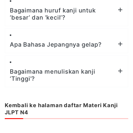
Bagaimana huruf kanji untuk
‘besar’ dan ‘kecil’?
Apa Bahasa Jepangnya gelap?
Bagaimana menuliskan kanji
‘Tinggi’?
Kembali ke halaman daftar Materi Kanji
JLPT N4