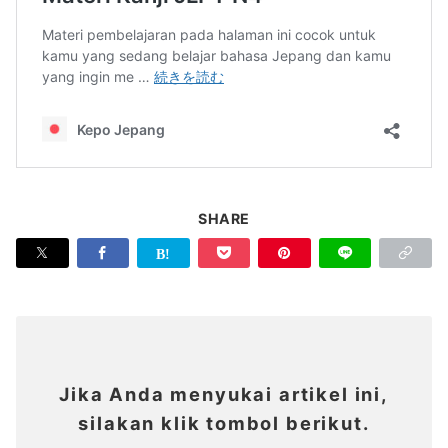
SHARE
Jika Anda menyukai artikel ini,
silakan klik tombol berikut.