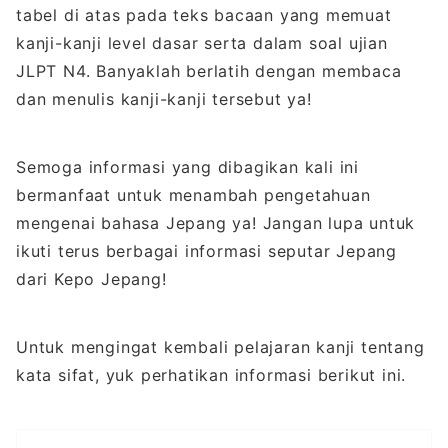
tabel di atas pada teks bacaan yang memuat
kanji-kanji level dasar serta dalam soal ujian
JLPT N4. Banyaklah berlatih dengan membaca
dan menulis kanji-kanji tersebut ya!
Semoga informasi yang dibagikan kali ini
bermanfaat untuk menambah pengetahuan
mengenai bahasa Jepang ya! Jangan lupa untuk
ikuti terus berbagai informasi seputar Jepang
dari Kepo Jepang!
Untuk mengingat kembali pelajaran kanji tentang
kata sifat, yuk perhatikan informasi berikut ini.