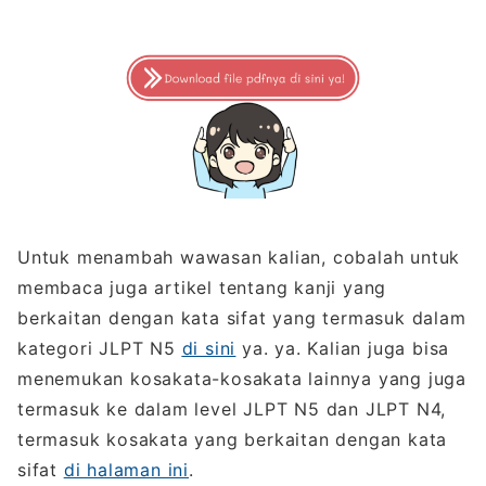
Untuk menambah wawasan kalian, cobalah untuk
membaca juga artikel tentang kanji yang
berkaitan dengan kata sifat yang termasuk dalam
kategori JLPT N5
di sini
ya. ya. Kalian juga bisa
menemukan kosakata-kosakata lainnya yang juga
termasuk ke dalam level JLPT N5 dan JLPT N4,
termasuk kosakata yang berkaitan dengan kata
sifat
di halaman ini
.