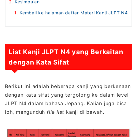
Kesimpulan
Kembali ke halaman daftar Materi Kanji JLPT N4
List Kanji JLPT N4 yang Berkaitan
dengan Kata Sifat
Berikut ini adalah beberapa kanji yang berkenaan
dengan kata sifat yang tergolong ke dalam level
JLPT N4 dalam bahasa Jepang. Kalian juga bisa
loh, mengunduh
file
list
kanji di bawah.