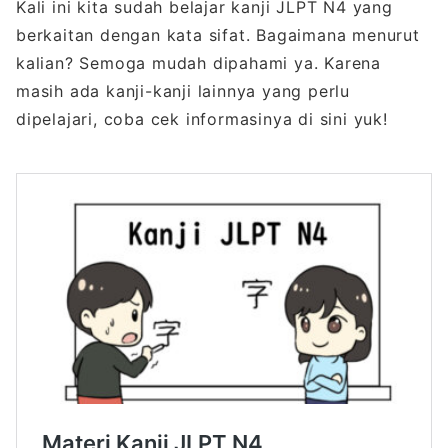
Kali ini kita sudah belajar kanji JLPT N4 yang
berkaitan dengan kata sifat. Bagaimana menurut
kalian? Semoga mudah dipahami ya. Karena
masih ada kanji-kanji lainnya yang perlu
dipelajari, coba cek informasinya di sini yuk!