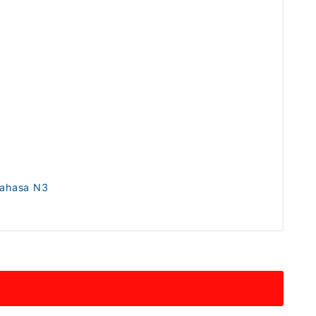
Bahasa N3