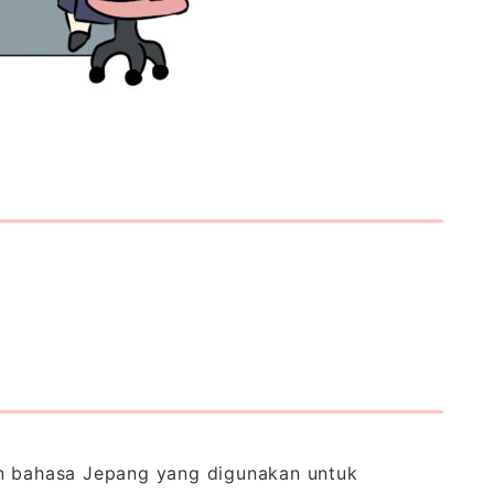
an bahasa Jepang yang digunakan untuk