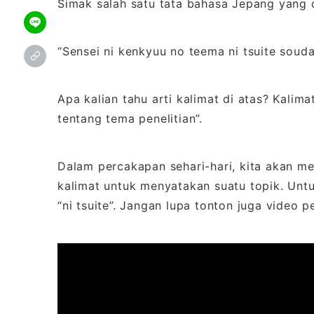
Simak salah satu tata bahasa Jepang yang 
“Sensei ni kenkyuu no teema ni tsuite souda
Apa kalian tahu arti kalimat di atas? Kalima
tentang tema penelitian”.
Dalam percakapan sehari-hari, kita akan m
kalimat untuk menyatakan suatu topik. Untuk
“ni tsuite”. Jangan lupa tonton juga video p