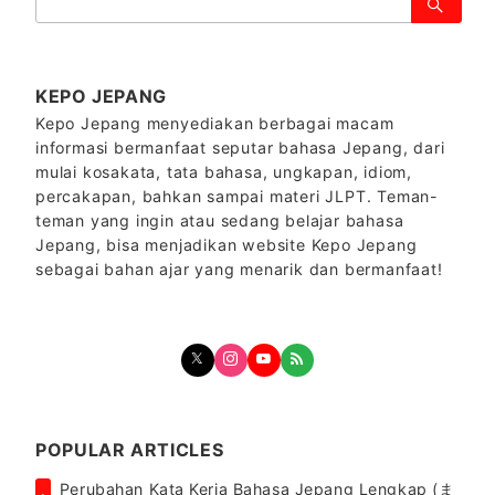
索：
KEPO JEPANG
Kepo Jepang menyediakan berbagai macam
informasi bermanfaat seputar bahasa Jepang, dari
mulai kosakata, tata bahasa, ungkapan, idiom,
percakapan, bahkan sampai materi JLPT. Teman-
teman yang ingin atau sedang belajar bahasa
Jepang, bisa menjadikan website Kepo Jepang
sebagai bahan ajar yang menarik dan bermanfaat!
POPULAR ARTICLES
Perubahan Kata Kerja Bahasa Jepang Lengkap (ま