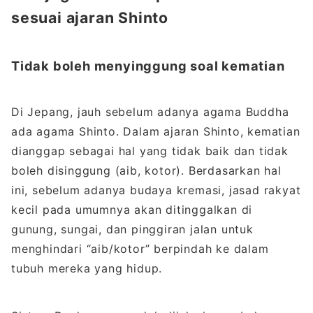
sesuai ajaran Shinto
Tidak boleh menyinggung soal kematian
Di Jepang, jauh sebelum adanya agama Buddha
ada agama Shinto. Dalam ajaran Shinto, kematian
dianggap sebagai hal yang tidak baik dan tidak
boleh disinggung (aib, kotor). Berdasarkan hal
ini, sebelum adanya budaya kremasi, jasad rakyat
kecil pada umumnya akan ditinggalkan di
gunung, sungai, dan pinggiran jalan untuk
menghindari “aib/kotor” berpindah ke dalam
tubuh mereka yang hidup.