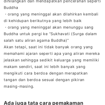
dihilangkan dan mendapatkan pencerahan seperti
Buddha
・orang yang meninggal akan dilahirkan kembali
di kehidupan berikutnya yang lebih baik
・orang yang meninggal akan menunggu sang
Buddha untuk pergi ke “Sukhavati (Surga dalam
salah satu aliran agama Buddha)”
Akan tetapi, saat ini tidak banyak orang yang
memahami ajaran seperti apa yang aliran mereka
jelaskan sehingga sedikit keluarga yang memiliki
makam sendiri, saat ini lebih banyak yang
mengikuti cara berdoa dengan merapatkan
tangan dan berdoa sesuai dengan pikiran
masing-masing.
Ada juga tata cara pemakaman