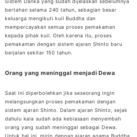
Sistem Danka yang sudah dijelaskan sebelumnya
bertahan selama 240 tahun, sebagian besar
keluarga mengikuti kuil Buddha dan
mempercayakan semua proses pemakaman
kepada pihak kuil. Oleh karena itu, proses
pemakaman dengan sistem ajaran Shinto baru
berjalan sekitar 150 tahun.
Orang yang meninggal menjadi Dewa
Saat ini diperbolehkan jika seseorang ingin
melangsungkan proses pemakaman dengan
sistem ajaran Shinto. Dalam ajaran Shinto, sejak
dahulu kala sudah ada kebiasaan menyembah
orang yang sudah meninggal sebagai Dewa.
Untuk hal ini, mirip dengan ajaran agama Buddha