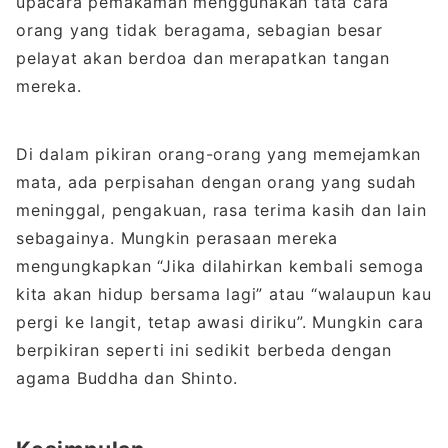
upacara pemakaman menggunakan tata cara
orang yang tidak beragama, sebagian besar
pelayat akan berdoa dan merapatkan tangan
mereka.
Di dalam pikiran orang-orang yang memejamkan
mata, ada perpisahan dengan orang yang sudah
meninggal, pengakuan, rasa terima kasih dan lain
sebagainya. Mungkin perasaan mereka
mengungkapkan “Jika dilahirkan kembali semoga
kita akan hidup bersama lagi” atau “walaupun kau
pergi ke langit, tetap awasi diriku”. Mungkin cara
berpikiran seperti ini sedikit berbeda dengan
agama Buddha dan Shinto.