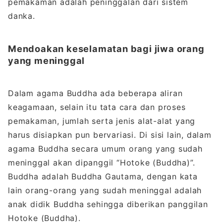
pemakaman adalah peninggalan dari sistem
danka.
Mendoakan keselamatan bagi jiwa orang
yang meninggal
Dalam agama Buddha ada beberapa aliran
keagamaan, selain itu tata cara dan proses
pemakaman, jumlah serta jenis alat-alat yang
harus disiapkan pun bervariasi. Di sisi lain, dalam
agama Buddha secara umum orang yang sudah
meninggal akan dipanggil “Hotoke (Buddha)”.
Buddha adalah Buddha Gautama, dengan kata
lain orang-orang yang sudah meninggal adalah
anak didik Buddha sehingga diberikan panggilan
Hotoke (Buddha).