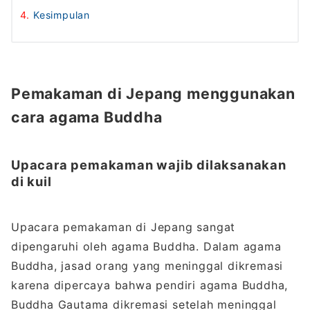
Kesimpulan
Pemakaman di Jepang menggunakan
cara agama Buddha
Upacara pemakaman wajib dilaksanakan
di kuil
Upacara pemakaman di Jepang sangat
dipengaruhi oleh agama Buddha. Dalam agama
Buddha, jasad orang yang meninggal dikremasi
karena dipercaya bahwa pendiri agama Buddha,
Buddha Gautama dikremasi setelah meninggal