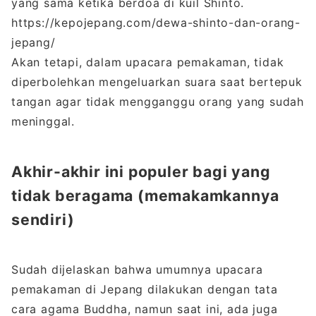
yang sama ketika berdoa di kuil Shinto.
https://kepojepang.com/dewa-shinto-dan-orang-
jepang/
Akan tetapi, dalam upacara pemakaman, tidak
diperbolehkan mengeluarkan suara saat bertepuk
tangan agar tidak mengganggu orang yang sudah
meninggal.
Akhir-akhir ini populer bagi yang
tidak beragama (memakamkannya
sendiri)
Sudah dijelaskan bahwa umumnya upacara
pemakaman di Jepang dilakukan dengan tata
cara agama Buddha, namun saat ini, ada juga