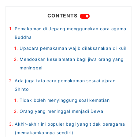
CONTENTS
Pemakaman di Jepang menggunakan cara agama
Buddha
Upacara pemakaman wajib dilaksanakan di kuil
Mendoakan keselamatan bagi jiwa orang yang
meninggal
Ada juga tata cara pemakaman sesuai ajaran
Shinto
Tidak boleh menyinggung soal kematian
Orang yang meninggal menjadi Dewa
Akhir-akhir ini populer bagi yang tidak beragama
(memakamkannya sendiri)