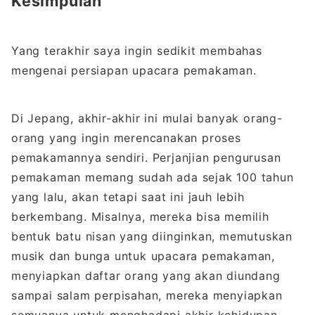
Kesimpulan
Yang terakhir saya ingin sedikit membahas
mengenai persiapan upacara pemakaman.
Di Jepang, akhir-akhir ini mulai banyak orang-
orang yang ingin merencanakan proses
pemakamannya sendiri. Perjanjian pengurusan
pemakaman memang sudah ada sejak 100 tahun
yang lalu, akan tetapi saat ini jauh lebih
berkembang. Misalnya, mereka bisa memilih
bentuk batu nisan yang diinginkan, memutuskan
musik dan bunga untuk upacara pemakaman,
menyiapkan daftar orang yang akan diundang
sampai salam perpisahan, mereka menyiapkan