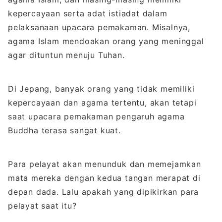
kepercayaan serta adat istiadat dalam
pelaksanaan upacara pemakaman. Misalnya,
agama Islam mendoakan orang yang meninggal
agar dituntun menuju Tuhan.
Di Jepang, banyak orang yang tidak memiliki
kepercayaan dan agama tertentu, akan tetapi
saat upacara pemakaman pengaruh agama
Buddha terasa sangat kuat.
Para pelayat akan menunduk dan memejamkan
mata mereka dengan kedua tangan merapat di
depan dada. Lalu apakah yang dipikirkan para
pelayat saat itu?