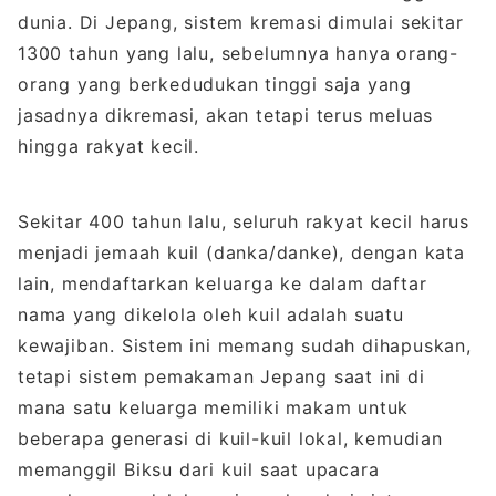
dunia. Di Jepang, sistem kremasi dimulai sekitar
1300 tahun yang lalu, sebelumnya hanya orang-
orang yang berkedudukan tinggi saja yang
jasadnya dikremasi, akan tetapi terus meluas
hingga rakyat kecil.
Sekitar 400 tahun lalu, seluruh rakyat kecil harus
menjadi jemaah kuil (danka/danke), dengan kata
lain, mendaftarkan keluarga ke dalam daftar
nama yang dikelola oleh kuil adalah suatu
kewajiban. Sistem ini memang sudah dihapuskan,
tetapi sistem pemakaman Jepang saat ini di
mana satu keluarga memiliki makam untuk
beberapa generasi di kuil-kuil lokal, kemudian
memanggil Biksu dari kuil saat upacara