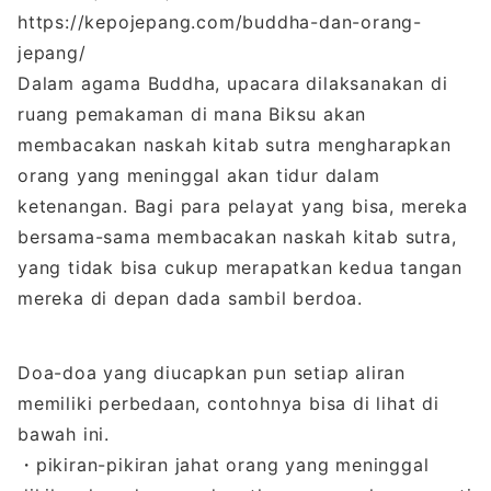
https://kepojepang.com/buddha-dan-orang-
jepang/
Dalam agama Buddha, upacara dilaksanakan di
ruang pemakaman di mana Biksu akan
membacakan naskah kitab sutra mengharapkan
orang yang meninggal akan tidur dalam
ketenangan. Bagi para pelayat yang bisa, mereka
bersama-sama membacakan naskah kitab sutra,
yang tidak bisa cukup merapatkan kedua tangan
mereka di depan dada sambil berdoa.
Doa-doa yang diucapkan pun setiap aliran
memiliki perbedaan, contohnya bisa di lihat di
bawah ini.
・pikiran-pikiran jahat orang yang meninggal