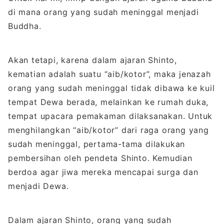
di mana orang yang sudah meninggal menjadi
Buddha.
Akan tetapi, karena dalam ajaran Shinto,
kematian adalah suatu “aib/kotor”, maka jenazah
orang yang sudah meninggal tidak dibawa ke kuil
tempat Dewa berada, melainkan ke rumah duka,
tempat upacara pemakaman dilaksanakan. Untuk
menghilangkan “aib/kotor” dari raga orang yang
sudah meninggal, pertama-tama dilakukan
pembersihan oleh pendeta Shinto. Kemudian
berdoa agar jiwa mereka mencapai surga dan
menjadi Dewa.
Dalam ajaran Shinto, orang yang sudah