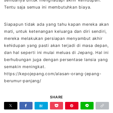
semuanya untuk menghadapi akhir kehidupan.
Tentu saja semua ini membutuhkan biaya.
Siapapun tidak ada yang tahu kapan mereka akan
mati, untuk ketenangan keluarga dan diri sendiri,
mereka melakukan persiapan menyambut akhir
kehidupan yang pasti akan terjadi di masa depan,
dan hal seperti ini mulai meluas di Jepang. Hal ini
berhubungan juga dengan persentase lansia yang
semakin meningkat.
https://kepojepang.com/alasan-orang-jepang-
berumur-panjang/
SHARE