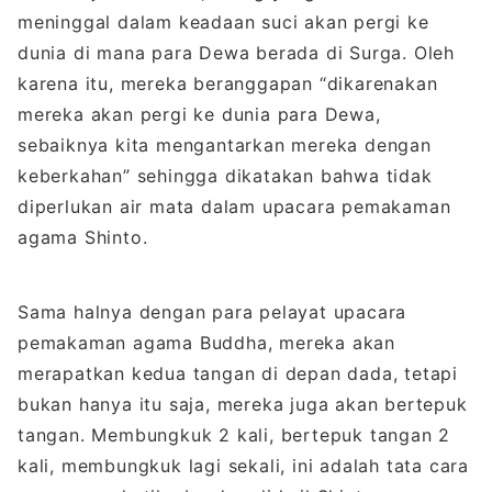
meninggal dalam keadaan suci akan pergi ke
dunia di mana para Dewa berada di Surga. Oleh
karena itu, mereka beranggapan “dikarenakan
mereka akan pergi ke dunia para Dewa,
sebaiknya kita mengantarkan mereka dengan
keberkahan” sehingga dikatakan bahwa tidak
diperlukan air mata dalam upacara pemakaman
agama Shinto.
Sama halnya dengan para pelayat upacara
pemakaman agama Buddha, mereka akan
merapatkan kedua tangan di depan dada, tetapi
bukan hanya itu saja, mereka juga akan bertepuk
tangan. Membungkuk 2 kali, bertepuk tangan 2
kali, membungkuk lagi sekali, ini adalah tata cara