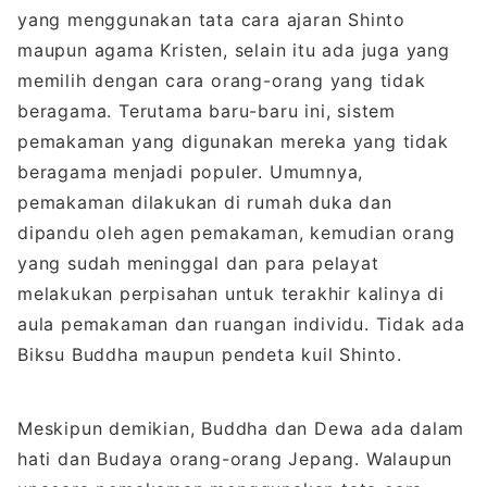
yang menggunakan tata cara ajaran Shinto
maupun agama Kristen, selain itu ada juga yang
memilih dengan cara orang-orang yang tidak
beragama. Terutama baru-baru ini, sistem
pemakaman yang digunakan mereka yang tidak
beragama menjadi populer. Umumnya,
pemakaman dilakukan di rumah duka dan
dipandu oleh agen pemakaman, kemudian orang
yang sudah meninggal dan para pelayat
melakukan perpisahan untuk terakhir kalinya di
aula pemakaman dan ruangan individu. Tidak ada
Biksu Buddha maupun pendeta kuil Shinto.
Meskipun demikian, Buddha dan Dewa ada dalam
hati dan Budaya orang-orang Jepang. Walaupun