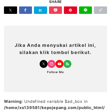
SHARE
Jika Anda menyukai artikel ini,
silakan klik tombol berikut.
Follow Me
Warning
: Undefined variable $ad_box in
/home/xs139581/kepojepang.com/public_html/