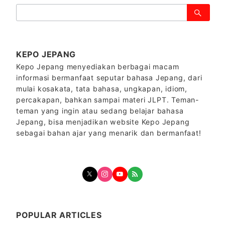
検
索：
KEPO JEPANG
Kepo Jepang menyediakan berbagai macam
informasi bermanfaat seputar bahasa Jepang, dari
mulai kosakata, tata bahasa, ungkapan, idiom,
percakapan, bahkan sampai materi JLPT. Teman-
teman yang ingin atau sedang belajar bahasa
Jepang, bisa menjadikan website Kepo Jepang
sebagai bahan ajar yang menarik dan bermanfaat!
POPULAR ARTICLES