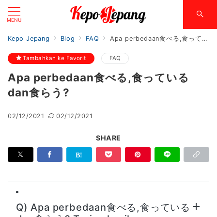
MENU
Kepo Jepang
Blog
FAQ
Apa perbedaan食べる,食っているdan食らう?
Tambahkan ke Favorit
FAQ
Apa perbedaan食べる,食っている
dan食らう?
02/12/2021
02/12/2021
SHARE
Q) Apa perbedaan食べる,食っている