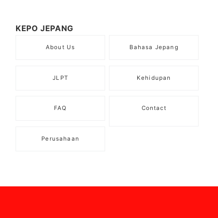
KEPO JEPANG
About Us
Bahasa Jepang
JLPT
Kehidupan
FAQ
Contact
Perusahaan