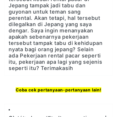
Jepang tampak jadi tabu dan
guyonan untuk teman sang
perental. Akan tetapi, hal tersebut
dilegalkan di Jepang yang saya
dengar. Saya ingin menanyakan
apakah sebenarnya pekerjaan
tersebut tampak tabu di kehidupan
nyata bagi orang jepang? Selain
ada Pekerjaan rental pacar seperti
itu, pekerjaan apa lagi yang sejenis
seperti itu? Terimakasih
Coba cek pertanyaan-pertanyaan lain!