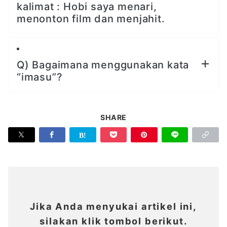
kalimat : Hobi saya menari,
menonton film dan menjahit.
Q) Bagaimana menggunakan kata
“imasu”?
SHARE
Jika Anda menyukai artikel ini,
silakan klik tombol berikut.