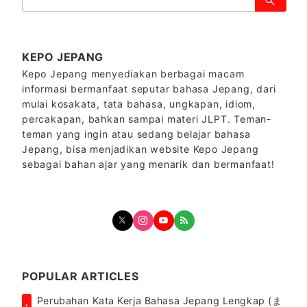
索：
KEPO JEPANG
Kepo Jepang menyediakan berbagai macam
informasi bermanfaat seputar bahasa Jepang, dari
mulai kosakata, tata bahasa, ungkapan, idiom,
percakapan, bahkan sampai materi JLPT. Teman-
teman yang ingin atau sedang belajar bahasa
Jepang, bisa menjadikan website Kepo Jepang
sebagai bahan ajar yang menarik dan bermanfaat!
POPULAR ARTICLES
Perubahan Kata Kerja Bahasa Jepang Lengkap (ま