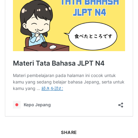
SHARE