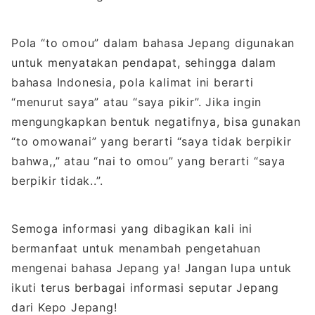
Pola “to omou” dalam bahasa Jepang digunakan
untuk menyatakan pendapat, sehingga dalam
bahasa Indonesia, pola kalimat ini berarti
“menurut saya” atau “saya pikir”. Jika ingin
mengungkapkan bentuk negatifnya, bisa gunakan
“to omowanai” yang berarti “saya tidak berpikir
bahwa,,” atau “nai to omou” yang berarti “saya
berpikir tidak..”.
Semoga informasi yang dibagikan kali ini
bermanfaat untuk menambah pengetahuan
mengenai bahasa Jepang ya! Jangan lupa untuk
ikuti terus berbagai informasi seputar Jepang
dari Kepo Jepang!