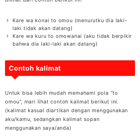
Kare wa konai to omou (menurutku dia laki-
laki tidak akan datang)
Kare wa kuru to omowanai (aku tidak berpikir
bahwa dia laki-laki akan datang)
Contoh kalimat
Untuk bisa lebih mudah memahami pola ”to
omou”, mari lihat contoh kalimat berikut ini.
(kalimat kasual diartikan dengan menggunakan
aku/kamu, sedangkan kalimat sopan
menggunakan saya/anda)