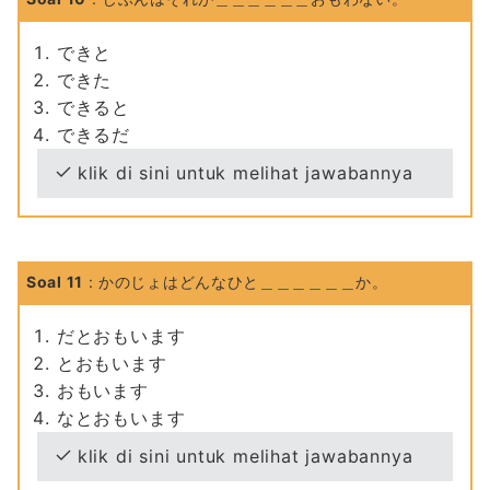
できと
できた
できると
できるだ
klik di sini untuk melihat jawabannya
Soal 11
: かのじょはどんなひと＿＿＿＿＿＿か。
だとおもいます
とおもいます
おもいます
なとおもいます
klik di sini untuk melihat jawabannya