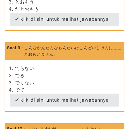
とおもう
だとおもう
klik di sini untuk melihat jawabannya
Soal 9
: こんなかんたんなもんだいはこんどのしけんに＿＿
＿＿＿＿とおもいません。
でらない
でる
でりない
でて
klik di sini untuk melihat jawabannya
Soal 10
: じぶんはそれが＿＿＿＿＿＿おもわない。