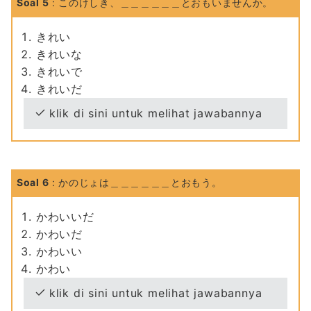
Soal 5
: このけしき、＿＿＿＿＿＿とおもいませんか。
きれい
きれいな
きれいで
きれいだ
klik di sini untuk melihat jawabannya
Soal 6
: かのじょは＿＿＿＿＿＿とおもう。
かわいいだ
かわいだ
かわいい
かわい
klik di sini untuk melihat jawabannya