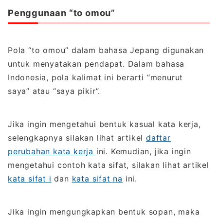
Penggunaan “to omou”
Pola “to omou” dalam bahasa Jepang digunakan
untuk menyatakan pendapat. Dalam bahasa
Indonesia, pola kalimat ini berarti “menurut
saya” atau “saya pikir”.
Jika ingin mengetahui bentuk kasual kata kerja,
selengkapnya silakan lihat artikel
daftar
perubahan kata kerja
ini. Kemudian, jika ingin
mengetahui contoh kata sifat, silakan lihat artikel
kata sifat i
dan
kata sifat na
ini.
Jika ingin mengungkapkan bentuk sopan, maka