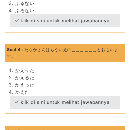
ふるない
ふろない
klik di sini untuk melihat jawabannya
Soal 4
: たなかさんはもういえに＿＿＿＿＿＿とおもいま
す。
かえりた
かえるた
かえった
かえた
klik di sini untuk melihat jawabannya