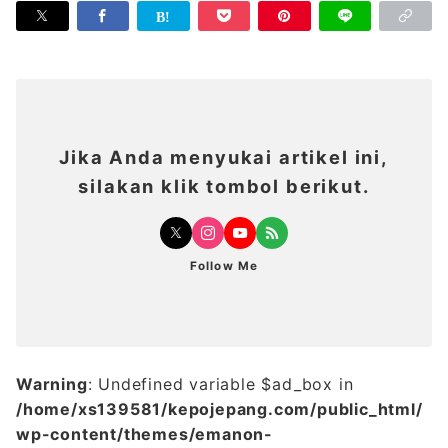
Jika Anda menyukai artikel ini,
silakan klik tombol berikut.
Follow Me
Warning
: Undefined variable $ad_box in
/home/xs139581/kepojepang.com/public_html/
wp-content/themes/emanon-