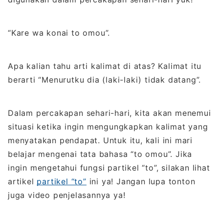
“Kare wa konai to omou”.
Apa kalian tahu arti kalimat di atas? Kalimat itu
berarti “Menurutku dia (laki-laki) tidak datang”.
Dalam percakapan sehari-hari, kita akan menemui
situasi ketika ingin mengungkapkan kalimat yang
menyatakan pendapat. Untuk itu, kali ini mari
belajar mengenai tata bahasa “to omou”. Jika
ingin mengetahui fungsi partikel “to”, silakan lihat
artikel
partikel “to”
ini ya! Jangan lupa tonton
juga video penjelasannya ya!