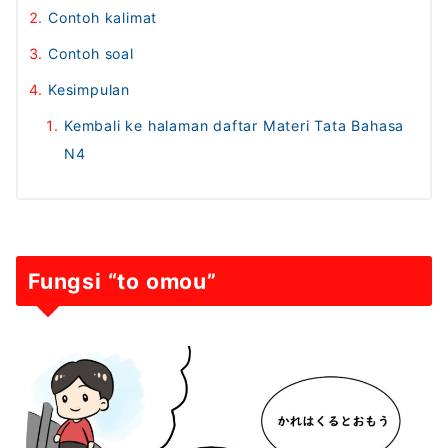
Contoh kalimat
Contoh soal
Kesimpulan
Kembali ke halaman daftar Materi Tata Bahasa
N4
Fungsi “to omou”