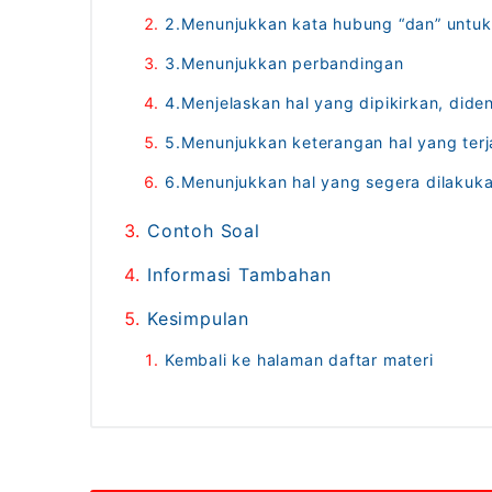
2.Menunjukkan kata hubung “dan” untuk
3.Menunjukkan perbandingan
4.Menjelaskan hal yang dipikirkan, dide
5.Menunjukkan keterangan hal yang terj
6.Menunjukkan hal yang segera dilakuka
Contoh Soal
Informasi Tambahan
Kesimpulan
Kembali ke halaman daftar materi