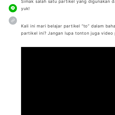
Simak salah satu partikel yang digunakan 
yuk!
Kali ini mari belajar partikel “to” dalam 
partikel ini? Jangan lupa tonton juga video