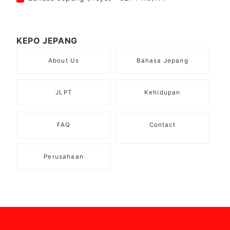
KEPO JEPANG
About Us
Bahasa Jepang
JLPT
Kehidupan
FAQ
Contact
Perusahaan