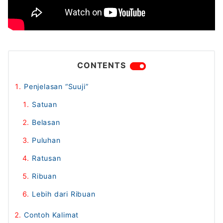
CONTENTS
Penjelasan “Suuji”
Satuan
Belasan
Puluhan
Ratusan
Ribuan
Lebih dari Ribuan
Contoh Kalimat