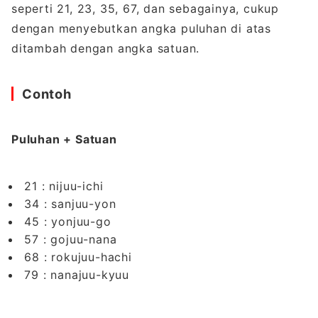
seperti 21, 23, 35, 67, dan sebagainya, cukup
dengan menyebutkan angka puluhan di atas
ditambah dengan angka satuan.
Contoh
Puluhan + Satuan
21 : nijuu-ichi
34 : sanjuu-yon
45 : yonjuu-go
57 : gojuu-nana
68 : rokujuu-hachi
79 : nanajuu-kyuu