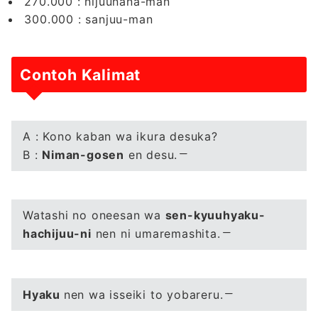
270.000 : nijuunana-man
300.000 : sanjuu-man
Contoh Kalimat
A : Kono kaban wa ikura desuka?
B :
Niman-gosen
en desu.
Watashi no oneesan wa
sen-kyuuhyaku-
hachijuu-ni
nen ni umaremashita.
Hyaku
nen wa isseiki to yobareru.