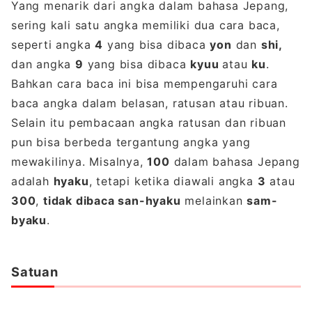
Yang menarik dari angka dalam bahasa Jepang,
sering kali satu angka memiliki dua cara baca,
seperti angka
4
yang bisa dibaca
yon
dan
shi,
dan angka
9
yang bisa dibaca
kyuu
atau
ku
.
Bahkan cara baca ini bisa mempengaruhi cara
baca angka dalam belasan, ratusan atau ribuan.
Selain itu pembacaan angka ratusan dan ribuan
pun bisa berbeda tergantung angka yang
mewakilinya. Misalnya,
100
dalam bahasa Jepang
adalah
hyaku
, tetapi ketika diawali angka
3
atau
300
,
tidak dibaca san-hyaku
melainkan
sam-
byaku
.
Satuan