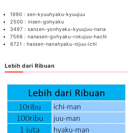
1990 : sen-kyuuhyaku-kyuujuu
2500 : nisen-gohyaku
3497 : sanzen-yonhyaku-kyuujuu-nana
7568 : nanasen-gohyaku-rokujuu-hachi
8721 : hassen-nanahyaku-nijuu-ichi
Lebih dari Ribuan