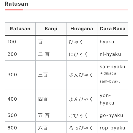
Ratusan
Ratusan
Kanji
Hiragan
a
Cara Baca
100
百
ひゃく
hyaku
200
二 百
にひゃく
ni-hyaku
san-byaku
dibaca
300
三百
さんびゃく
sam-byaku
yon-
400
四百
よんひゃく
hyaku
500
五 百
ごひゃく
go-hyaku
600
六百
ろっぴゃく
rop-pyaku