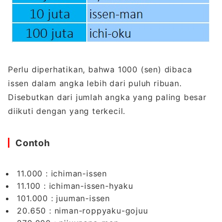
Perlu diperhatikan, bahwa 1000 (sen) dibaca
issen dalam angka lebih dari puluh ribuan.
Disebutkan dari jumlah angka yang paling besar
diikuti dengan yang terkecil.
Contoh
11.000 : ichiman-issen
11.100 : ichiman-issen-hyaku
101.000 : juuman-issen
20.650 : niman-roppyaku-gojuu