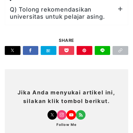
Q) Tolong rekomendasikan
universitas untuk pelajar asing.
SHARE
Jika Anda menyukai artikel ini,
silakan klik tombol berikut.
Follow Me