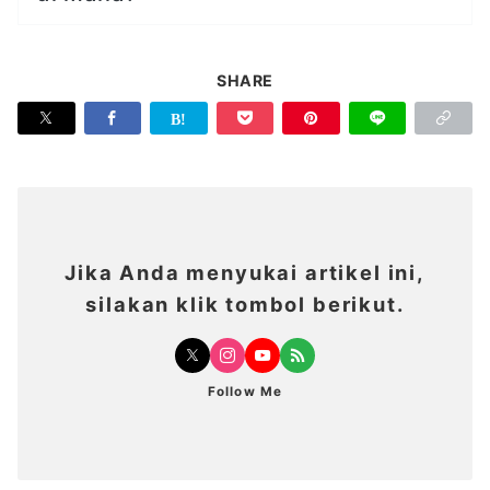
SHARE
Jika Anda menyukai artikel ini,
silakan klik tombol berikut.
Follow Me