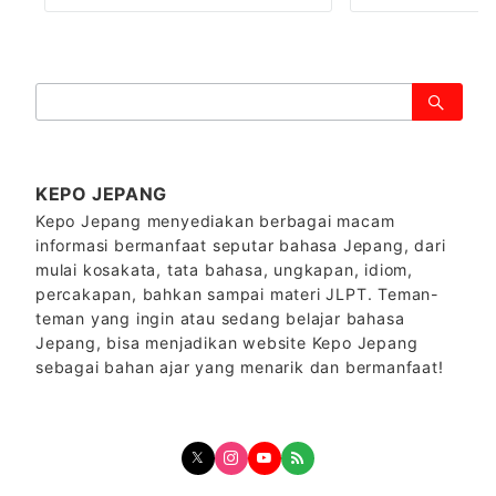
検
索：
KEPO JEPANG
Kepo Jepang menyediakan berbagai macam
informasi bermanfaat seputar bahasa Jepang, dari
mulai kosakata, tata bahasa, ungkapan, idiom,
percakapan, bahkan sampai materi JLPT. Teman-
teman yang ingin atau sedang belajar bahasa
Jepang, bisa menjadikan website Kepo Jepang
sebagai bahan ajar yang menarik dan bermanfaat!