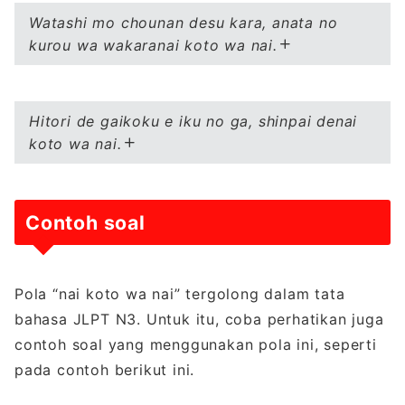
Watashi mo chounan desu kara, anata no
kurou wa wakaranai koto wa nai.
Hitori de gaikoku e iku no ga, shinpai denai
koto wa nai.
Contoh soal
Pola “nai koto wa nai” tergolong dalam tata
bahasa JLPT N3. Untuk itu, coba perhatikan juga
contoh soal yang menggunakan pola ini, seperti
pada contoh berikut ini.