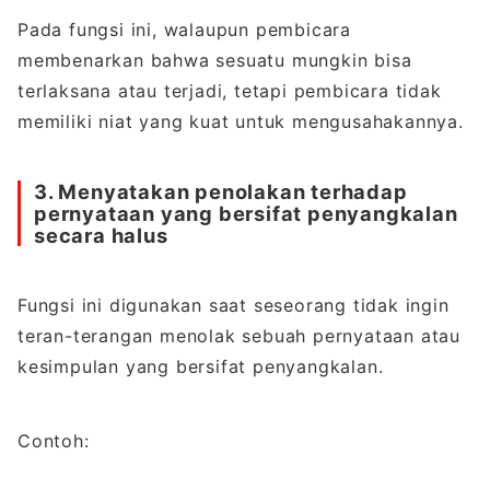
Pada fungsi ini, walaupun pembicara
membenarkan bahwa sesuatu mungkin bisa
terlaksana atau terjadi, tetapi pembicara tidak
memiliki niat yang kuat untuk mengusahakannya.
3. Menyatakan penolakan terhadap
pernyataan yang bersifat penyangkalan
secara halus
Fungsi ini digunakan saat seseorang tidak ingin
teran-terangan menolak sebuah pernyataan atau
kesimpulan yang bersifat penyangkalan.
Contoh: