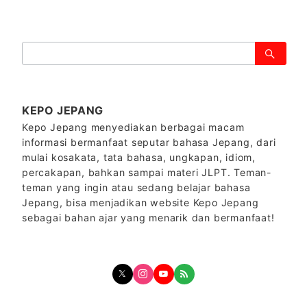
検
索：
KEPO JEPANG
Kepo Jepang menyediakan berbagai macam
informasi bermanfaat seputar bahasa Jepang, dari
mulai kosakata, tata bahasa, ungkapan, idiom,
percakapan, bahkan sampai materi JLPT. Teman-
teman yang ingin atau sedang belajar bahasa
Jepang, bisa menjadikan website Kepo Jepang
sebagai bahan ajar yang menarik dan bermanfaat!