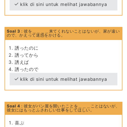
klik di sini untuk melihat jawabannya
Soal 3
: 彼を＿＿＿＿来てくれないことはないが、家が遠い
ので、かえって迷惑をかける。
誘ったのに
誘ってから
誘えば
誘ったので
klik di sini untuk melihat jawabannya
Soal 4
: 彼女がパン屋を開いたことを＿＿＿ことはないが、
彼女にはもっとふさわしい仕事をしてほしい。
喜ぶ