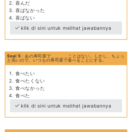
喜んだ
喜ばなかった
喜ばない
klik di sini untuk melihat jawabannya
Soal 5
: あの寿司屋で＿＿＿＿ことはない。しかし、ちょっ
と高いので、いつもの寿司屋で食べることにする。
食べたい
食べたくない
食べなかった
食べた
klik di sini untuk melihat jawabannya