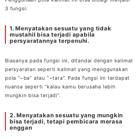
3 fungsi:
1. Menyatakan sesuatu yang tidak
mustahil bisa terjadi apabila
persyaratannya terpenuhi.
Biasanya pada fungsi ini, ditandai dengan kalimat
persyaratan seperti kalimat yang menggunakan
pola ”~ba” atau “~tara”. Pada fungsi ini terdapat
nuansa seperti “kalau kamu berusaha lebih
mungkin bisa terjadi”.
2. Menyatakan sesuatu yang mungkin
bisa terjadi, tetapi pembicara merasa
enggan