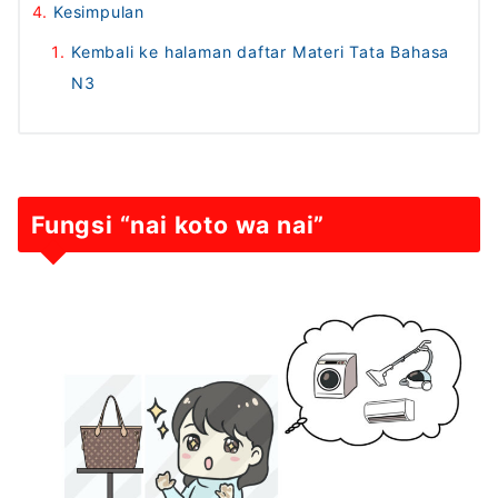
Kesimpulan
Kembali ke halaman daftar Materi Tata Bahasa
N3
Fungsi “nai koto wa nai”