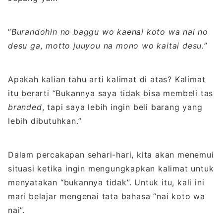
“
Burandohin no baggu wo kaenai koto wa nai no
desu ga, motto juuyou na mono wo kaitai desu.
”
Apakah kalian tahu arti kalimat di atas? Kalimat
itu berarti “Bukannya saya tidak bisa membeli tas
branded
, tapi saya lebih ingin beli barang yang
lebih dibutuhkan.”
Dalam percakapan sehari-hari, kita akan menemui
situasi ketika ingin mengungkapkan kalimat untuk
menyatakan “bukannya tidak”. Untuk itu, kali ini
mari belajar mengenai tata bahasa “nai koto wa
nai”.