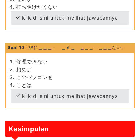
打ち明けたくない
klik di sini untuk melihat jawabannya
Soal 10
: 彼に＿＿＿、 ＿☆＿ ＿＿＿ ＿＿＿ない。
修理できない
頼めば
このパソコンを
ことは
klik di sini untuk melihat jawabannya
Kesimpulan