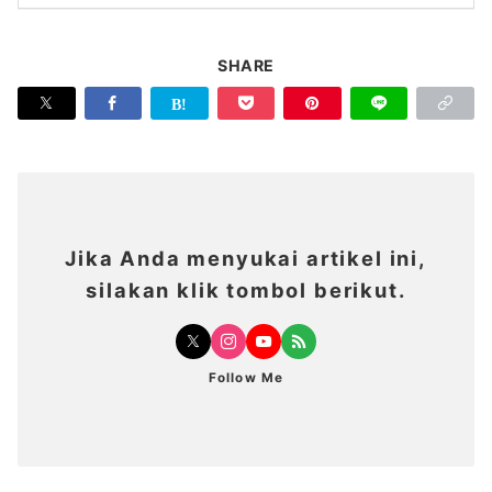
SHARE
Jika Anda menyukai artikel ini,
silakan klik tombol berikut.
Follow Me