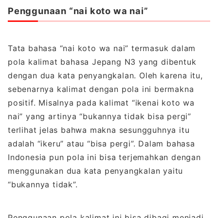
Penggunaan “nai koto wa nai”
Tata bahasa “nai koto wa nai” termasuk dalam
pola kalimat bahasa Jepang N3 yang dibentuk
dengan dua kata penyangkalan. Oleh karena itu,
sebenarnya kalimat dengan pola ini bermakna
positif. Misalnya pada kalimat “ikenai koto wa
nai” yang artinya “bukannya tidak bisa pergi”
terlihat jelas bahwa makna sesungguhnya itu
adalah “ikeru” atau “bisa pergi”. Dalam bahasa
Indonesia pun pola ini bisa terjemahkan dengan
menggunakan dua kata penyangkalan yaitu
“bukannya tidak”.
Penggunaan pola kalimat ini bisa dibagi menjadi