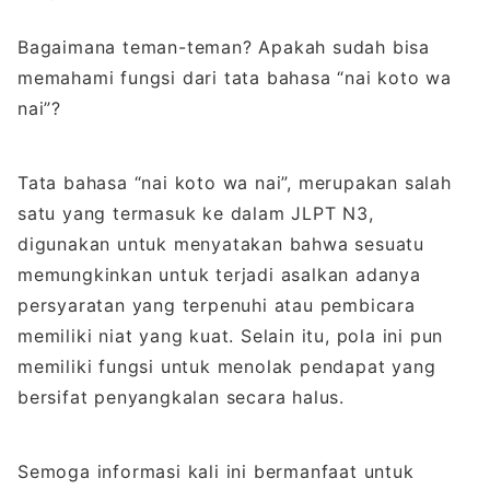
Bagaimana teman-teman? Apakah sudah bisa
memahami fungsi dari tata bahasa “nai koto wa
nai”?
Tata bahasa “nai koto wa nai”, merupakan salah
satu yang termasuk ke dalam JLPT N3,
digunakan untuk menyatakan bahwa sesuatu
memungkinkan untuk terjadi asalkan adanya
persyaratan yang terpenuhi atau pembicara
memiliki niat yang kuat. Selain itu, pola ini pun
memiliki fungsi untuk menolak pendapat yang
bersifat penyangkalan secara halus.
Semoga informasi kali ini bermanfaat untuk