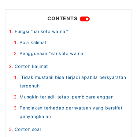
CONTENTS
Fungsi “nai koto wa nai”
Pola kalimat
Penggunaan “nai koto wa nai”
Contoh kalimat
Tidak mustahil bisa terjadi apabila persyaratan
terpenuhi
Mungkin terjadi, tetapi pembicara enggan
Penolakan terhadap pernyataan yang bersifat
penyangkalan
Contoh soal