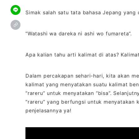
Simak salah satu tata bahasa Jepang yang 
“Watashi wa dareka ni ashi wo fumareta”.
Apa kalian tahu arti kalimat di atas? Kalimat
Dalam percakapan sehari-hari, kita akan m
kalimat yang menyatakan suatu kalimat bent
“rareru” untuk menyatakan “bisa”. Selanjutny
“rareru” yang berfungsi untuk menyatakan k
penjelasannya ya!