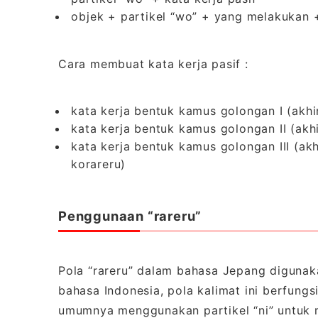
objek + partikel “wo” + yang melakukan + 
Cara membuat kata kerja pasif :
kata kerja bentuk kamus golongan I (akh
kata kerja bentuk kamus golongan II (akhi
kata kerja bentuk kamus golongan III (ak
korareru)
Penggunaan “rareru”
Pola “rareru” dalam bahasa Jepang digunak
bahasa Indonesia, pola kalimat ini berfungsi
umumnya menggunakan partikel “ni” untuk 