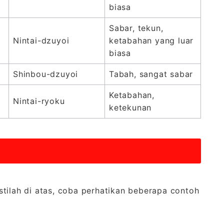
biasa
Sabar, tekun,
Nintai-dzuyoi
ketabahan yang luar
biasa
Shinbou-dzuyoi
Tabah, sangat sabar
Ketabahan,
Nintai-ryoku
ketekunan
tilah di atas, coba perhatikan beberapa contoh