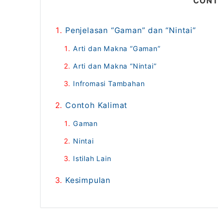
CONT
Penjelasan “Gaman” dan “Nintai”
Arti dan Makna “Gaman”
Arti dan Makna “Nintai”
Infromasi Tambahan
Contoh Kalimat
Gaman
Nintai
Istilah Lain
Kesimpulan