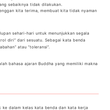
ang sebaiknya tidak dilakukan.
enggan kita terima, membuat kita tidak nyaman
upan sehari-hari untuk menunjukkan segala
rol diri” dari sesuatu. Sebagai kata benda
bahan” atau “toleransi”.
lah bahasa ajaran Buddha yang memiliki makna
 ke dalam kelas kata benda dan kata kerja