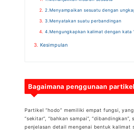
2.Menyampaikan sesuatu dengan ungka
3.Menyatakan suatu perbandingan
4.Mengungkapkan kalimat dengan kata 
Kesimpulan
Bagaimana penggunaan partikel
Partikel “hodo” memiliki empat fungsi, yan
“sekitar”, “bahkan sampai”, “dibandingkan”, 
penjelasan detail mengenai bentuk kalimat s