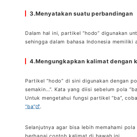
3.Menyatakan suatu perbandingan
Dalam hal ini, partikel “hodo” digunakan 
sehingga dalam bahasa Indonesia memiliki a
4.Mengungkapkan kalimat dengan k
Partikel “hodo” di sini digunakan dengan po
semakin…”. Kata yang diisi sebelum pola “
Untuk mengetahui fungsi partikel “ba”, coba
“ba”
.
Selanjutnya agar bisa lebih memahami pola 
berbagai contoh kalimat di bawah ini.