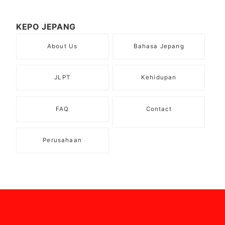
KEPO JEPANG
About Us
Bahasa Jepang
JLPT
Kehidupan
FAQ
Contact
Perusahaan