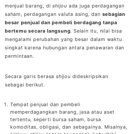
menjual barang, di
shijou
ada juga perdagangan
saham, perdagangan valuta asing, dan
sebagian
besar penjual dan pembeli berdagang tanpa
bertemu secara langsung
. Selain itu, nilai bisa
mengalami perubahan yang besar dalam waktu
singkat karena hubungan antara penawaran dan
permintaan.
Secara garis berasa
shijou
dideskripsikan
sebagai berikut.
Tempat penjual dan pembeli
memperdagangkan barang, jasa atau aset
tertentu, seperti bursa saham, bursa
komoditas, obligasi, dan sebagainya. Misalnya,