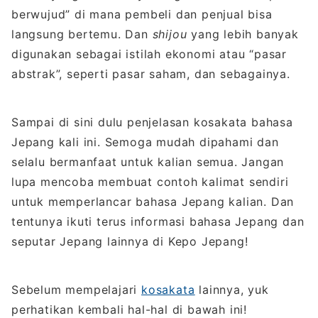
berwujud” di mana pembeli dan penjual bisa
langsung bertemu. Dan
shijou
yang lebih banyak
digunakan sebagai istilah ekonomi atau “pasar
abstrak”, seperti pasar saham, dan sebagainya.
Sampai di sini dulu penjelasan kosakata bahasa
Jepang kali ini. Semoga mudah dipahami dan
selalu bermanfaat untuk kalian semua. Jangan
lupa mencoba membuat contoh kalimat sendiri
untuk memperlancar bahasa Jepang kalian. Dan
tentunya ikuti terus informasi bahasa Jepang dan
seputar Jepang lainnya di Kepo Jepang!
Sebelum mempelajari
kosakata
lainnya, yuk
perhatikan kembali hal-hal di bawah ini!