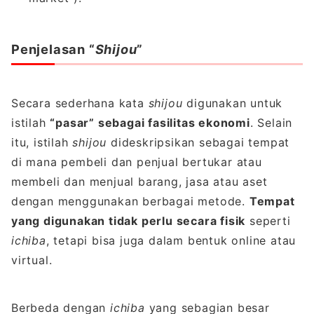
Penjelasan “
Shijou
”
Secara sederhana kata
shijou
digunakan untuk
istilah
“pasar” sebagai fasilitas ekonomi
. Selain
itu, istilah
shijou
dideskripsikan sebagai tempat
di mana pembeli dan penjual bertukar atau
membeli dan menjual barang, jasa atau aset
dengan menggunakan berbagai metode.
Tempat
yang digunakan tidak perlu secara fisik
seperti
ichiba
, tetapi bisa juga dalam bentuk online atau
virtual.
Berbeda dengan
ichiba
yang sebagian besar