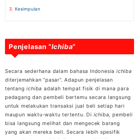
Kesimpulan
Penjelasan “
Ichiba
”
Secara sederhana dalam bahasa Indonesia
ichiba
diterjemahkan “pasar”. Adapun penjelasan
tentang
ichiba
adalah tempat fisik di mana para
pedagang dan pembeli bertemu secara langsung
untuk melakukan transaksi jual beli setiap hari
maupun waktu-waktu tertentu. Di
ichiba
, pembeli
bisa langsung melihat dan mengecek barang
yang akan mereka beli. Secara lebih spesifik