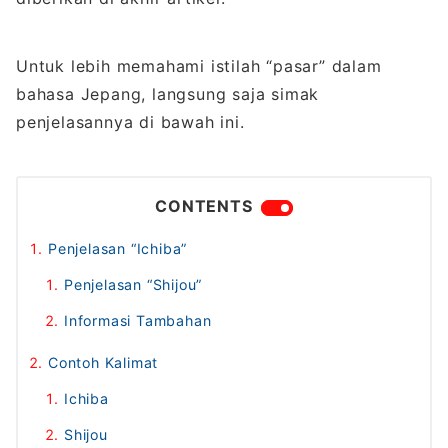
Untuk lebih memahami istilah “pasar” dalam
bahasa Jepang, langsung saja simak
penjelasannya di bawah ini.
CONTENTS
Penjelasan “Ichiba”
Penjelasan “Shijou”
Informasi Tambahan
Contoh Kalimat
Ichiba
Shijou