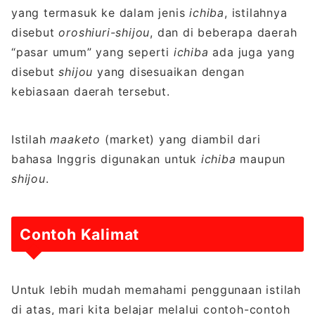
yang termasuk ke dalam jenis
ichiba
, istilahnya
disebut
oroshiuri-shijou
, dan di beberapa daerah
“pasar umum” yang seperti
ichiba
ada juga yang
disebut
shijou
yang disesuaikan dengan
kebiasaan daerah tersebut.
Istilah
maaketo
(market) yang diambil dari
bahasa Inggris digunakan untuk
ichiba
maupun
shijou
.
Contoh Kalimat
Untuk lebih mudah memahami penggunaan istilah
di atas, mari kita belajar melalui contoh-contoh