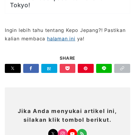
Tokyo!
Ingin lebih tahu tentang Kepo Jepang?! Pastikan
kalian membaca
halaman ini
ya!
SHARE
Jika Anda menyukai artikel ini,
silakan klik tombol berikut.