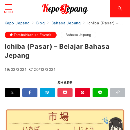
MENU
Kepo Jepang
Blog
Bahasa Jepang
Ichiba (Pasar) – Belajar Bahasa Jepang
Tambahkan ke Favorit
Bahasa Jepang
Ichiba (Pasar) – Belajar Bahasa
Jepang
19/02/2021
20/12/2021
SHARE