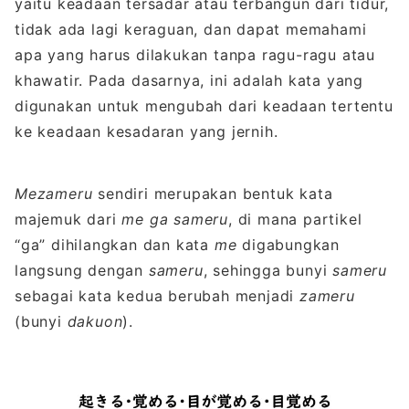
yaitu keadaan tersadar atau terbangun dari tidur,
tidak ada lagi keraguan, dan dapat memahami
apa yang harus dilakukan tanpa ragu-ragu atau
khawatir. Pada dasarnya, ini adalah kata yang
digunakan untuk mengubah dari keadaan tertentu
ke keadaan kesadaran yang jernih.
Mezameru
sendiri merupakan bentuk kata
majemuk dari
me ga sameru
, di mana partikel
“ga” dihilangkan dan kata
me
digabungkan
langsung dengan
sameru
, sehingga bunyi
sameru
sebagai kata kedua berubah menjadi
zameru
(bunyi
dakuon
).