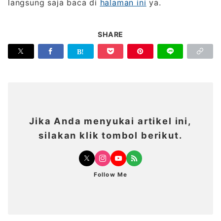
langsung saja baca di
halaman ini
ya.
SHARE
Jika Anda menyukai artikel ini,
silakan klik tombol berikut.
Follow Me