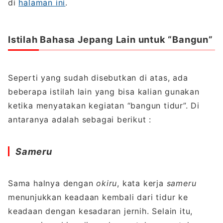
di
halaman ini
.
Istilah Bahasa Jepang Lain untuk “Bangun”
Seperti yang sudah disebutkan di atas, ada
beberapa istilah lain yang bisa kalian gunakan
ketika menyatakan kegiatan “bangun tidur”. Di
antaranya adalah sebagai berikut :
Sameru
Sama halnya dengan
okiru
, kata kerja
sameru
menunjukkan keadaan kembali dari tidur ke
keadaan dengan kesadaran jernih. Selain itu,