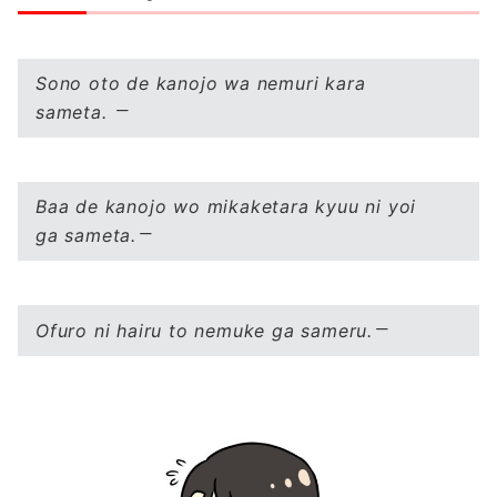
Sono oto de kanojo wa nemuri kara
sameta.
Baa de kanojo wo mikaketara kyuu ni yoi
ga sameta.
Ofuro ni hairu to nemuke ga sameru.