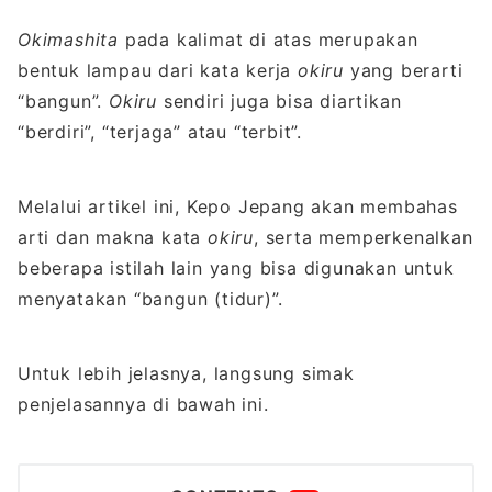
Okimashita
pada kalimat di atas merupakan
bentuk lampau dari kata kerja
okiru
yang berarti
“bangun”.
Okiru
sendiri juga bisa diartikan
“berdiri”, “terjaga” atau “terbit”.
Melalui artikel ini, Kepo Jepang akan membahas
arti dan makna kata
okiru
, serta memperkenalkan
beberapa istilah lain yang bisa digunakan untuk
menyatakan “bangun (tidur)”.
Untuk lebih jelasnya, langsung simak
penjelasannya di bawah ini.