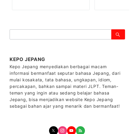
検
索：
KEPO JEPANG
Kepo Jepang menyediakan berbagai macam
informasi bermanfaat seputar bahasa Jepang, dari
mulai kosakata, tata bahasa, ungkapan, idiom,
percakapan, bahkan sampai materi JLPT. Teman-
teman yang ingin atau sedang belajar bahasa
Jepang, bisa menjadikan website Kepo Jepang
sebagai bahan ajar yang menarik dan bermanfaat!