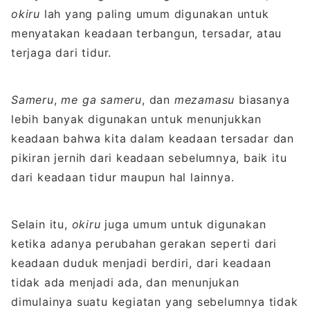
okiru
lah yang paling umum digunakan untuk
menyatakan keadaan terbangun, tersadar, atau
terjaga dari tidur.
Sameru
,
me ga sameru
, dan
mezamasu
biasanya
lebih banyak digunakan untuk menunjukkan
keadaan bahwa kita dalam keadaan tersadar dan
pikiran jernih dari keadaan sebelumnya, baik itu
dari keadaan tidur maupun hal lainnya.
Selain itu,
okiru
juga umum untuk digunakan
ketika adanya perubahan gerakan seperti dari
keadaan duduk menjadi berdiri, dari keadaan
tidak ada menjadi ada, dan menunjukan
dimulainya suatu kegiatan yang sebelumnya tidak