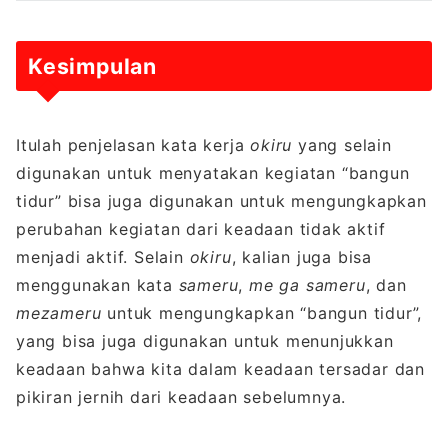
Kesimpulan
Itulah penjelasan kata kerja
okiru
yang selain
digunakan untuk menyatakan kegiatan “bangun
tidur” bisa juga digunakan untuk mengungkapkan
perubahan kegiatan dari keadaan tidak aktif
menjadi aktif. Selain
okiru
, kalian juga bisa
menggunakan kata
sameru
,
me ga sameru
, dan
mezameru
untuk mengungkapkan “bangun tidur”,
yang bisa juga digunakan untuk menunjukkan
keadaan bahwa kita dalam keadaan tersadar dan
pikiran jernih dari keadaan sebelumnya.