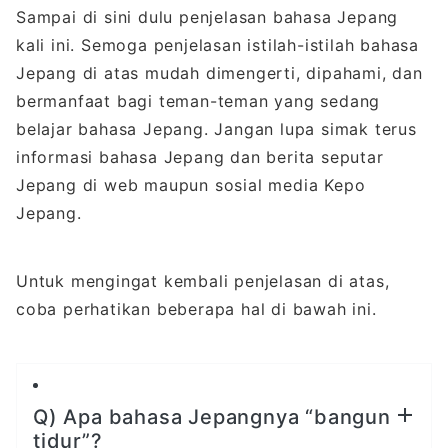
Sampai di sini dulu penjelasan bahasa Jepang
kali ini. Semoga penjelasan istilah-istilah bahasa
Jepang di atas mudah dimengerti, dipahami, dan
bermanfaat bagi teman-teman yang sedang
belajar bahasa Jepang. Jangan lupa simak terus
informasi bahasa Jepang dan berita seputar
Jepang di web maupun sosial media Kepo
Jepang.
Untuk mengingat kembali penjelasan di atas,
coba perhatikan beberapa hal di bawah ini.
Q) Apa bahasa Jepangnya “bangun
tidur”?