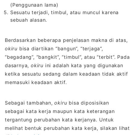
(Penggunaan lama)
Sesuatu terjadi, timbul, atau muncul karena
sebuah alasan.
Berdasarkan beberapa penjelasan makna di atas,
okiru
bisa diartikan “bangun”, “terjaga”,
“begadang”, “bangkit”, “timbul”, atau “terbit”. Pada
dasarnya,
okiru
ini adalah kata yang digunakan
ketika sesuatu sedang dalam keadaan tidak aktif
memasuki keadaan aktif.
Sebagai tambahan,
okiru
bisa diposisikan
sebagai kata kerja maupun kata keterangan
tergantung perubahan kata kerjanya. Untuk
melihat bentuk perubahan kata kerja, silakan lihat