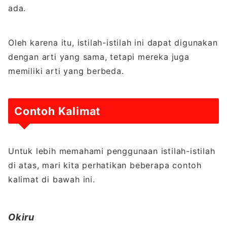
ada.
Oleh karena itu, istilah-istilah ini dapat digunakan
dengan arti yang sama, tetapi mereka juga
memiliki arti yang berbeda.
Contoh Kalimat
Untuk lebih memahami penggunaan istilah-istilah
di atas, mari kita perhatikan beberapa contoh
kalimat di bawah ini.
Okiru