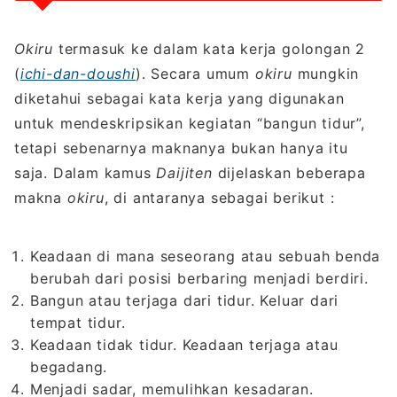
Okiru
termasuk ke dalam kata kerja golongan 2
(
ichi-dan-doushi
). Secara umum
okiru
mungkin
diketahui sebagai kata kerja yang digunakan
untuk mendeskripsikan kegiatan “bangun tidur”,
tetapi sebenarnya maknanya bukan hanya itu
saja. Dalam kamus
Daijiten
dijelaskan beberapa
makna
okiru
, di antaranya sebagai berikut :
Keadaan di mana seseorang atau sebuah benda
berubah dari posisi berbaring menjadi berdiri.
Bangun atau terjaga dari tidur. Keluar dari
tempat tidur.
Keadaan tidak tidur. Keadaan terjaga atau
begadang.
Menjadi sadar, memulihkan kesadaran.