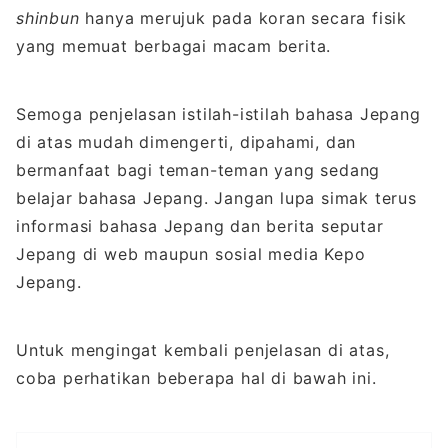
shinbun
hanya merujuk pada koran secara fisik
yang memuat berbagai macam berita.
Semoga penjelasan istilah-istilah bahasa Jepang
di atas mudah dimengerti, dipahami, dan
bermanfaat bagi teman-teman yang sedang
belajar bahasa Jepang. Jangan lupa simak terus
informasi bahasa Jepang dan berita seputar
Jepang di web maupun sosial media Kepo
Jepang.
Untuk mengingat kembali penjelasan di atas,
coba perhatikan beberapa hal di bawah ini.