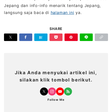
Jepang dan info-info menarik tentang Jepang,
langsung saja baca di
halaman ini
ya.
SHARE
Jika Anda menyukai artikel ini,
silakan klik tombol berikut.
Follow Me