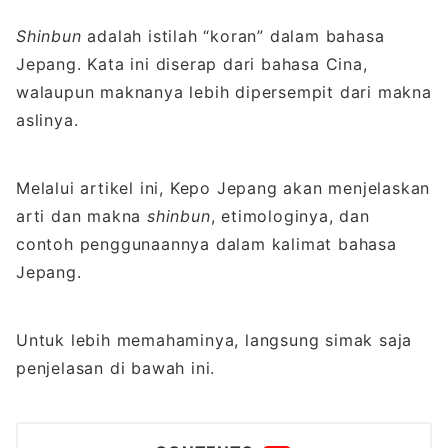
Shinbun
adalah istilah “koran” dalam bahasa
Jepang. Kata ini diserap dari bahasa Cina,
walaupun maknanya lebih dipersempit dari makna
aslinya.
Melalui artikel ini, Kepo Jepang akan menjelaskan
arti dan makna
shinbun
, etimologinya, dan
contoh penggunaannya dalam kalimat bahasa
Jepang.
Untuk lebih memahaminya, langsung simak saja
penjelasan di bawah ini.