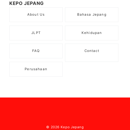
KEPO JEPANG
About Us
Bahasa Jepang
JLPT
Kehidupan
FAQ
Contact
Perusahaan
© 2026
Kepo Jepang