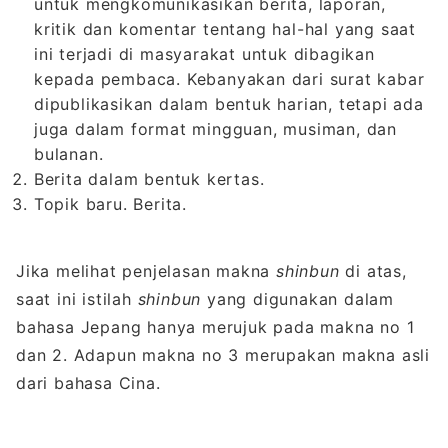
untuk mengkomunikasikan berita, laporan,
kritik dan komentar tentang hal-hal yang saat
ini terjadi di masyarakat untuk dibagikan
kepada pembaca. Kebanyakan dari surat kabar
dipublikasikan dalam bentuk harian, tetapi ada
juga dalam format mingguan, musiman, dan
bulanan.
Berita dalam bentuk kertas.
Topik baru. Berita.
Jika melihat penjelasan makna
shinbun
di atas,
saat ini istilah
shinbun
yang digunakan dalam
bahasa Jepang hanya merujuk pada makna no 1
dan 2. Adapun makna no 3 merupakan makna asli
dari bahasa Cina.