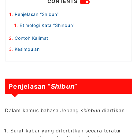
CONTENTS
Penjelasan “Shibun”
Etimologi Kata “Shinbun”
Contoh Kalimat
Kesimpulan
Penjelasan “
Shibun
”
Dalam kamus bahasa Jepang
shinbun
diartikan :
Surat kabar yang diterbitkan secara teratur