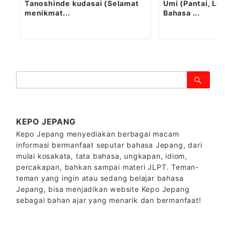
Tanoshinde kudasai (Selamat
Umi (Pantai, Lau
menikmat...
Bahasa ...
検
索：
KEPO JEPANG
Kepo Jepang menyediakan berbagai macam
informasi bermanfaat seputar bahasa Jepang, dari
mulai kosakata, tata bahasa, ungkapan, idiom,
percakapan, bahkan sampai materi JLPT. Teman-
teman yang ingin atau sedang belajar bahasa
Jepang, bisa menjadikan website Kepo Jepang
sebagai bahan ajar yang menarik dan bermanfaat!