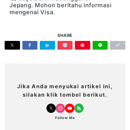
Jepang. Mohon beritahu informasi
mengenai Visa.
SHARE
Jika Anda menyukai artikel ini,
silakan klik tombol berikut.
Follow Me