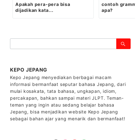
Apakah pera-pera bisa
contoh gramma
dijadikan kata...
apa?
検
索：
KEPO JEPANG
Kepo Jepang menyediakan berbagai macam
informasi bermanfaat seputar bahasa Jepang, dari
mulai kosakata, tata bahasa, ungkapan, idiom,
percakapan, bahkan sampai materi JLPT. Teman-
teman yang ingin atau sedang belajar bahasa
Jepang, bisa menjadikan website Kepo Jepang
sebagai bahan ajar yang menarik dan bermanfaat!