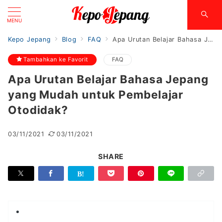
MENU
Kepo Jepang
Blog
FAQ
Apa Urutan Belajar Bahasa Jepang yang Mudah untuk Pembelajar Otodidak?
Tambahkan ke Favorit
FAQ
Apa Urutan Belajar Bahasa Jepang
yang Mudah untuk Pembelajar
Otodidak?
03/11/2021
03/11/2021
SHARE