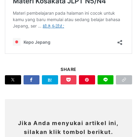
SHARE
Jika Anda menyukai artikel ini,
silakan klik tombol berikut.