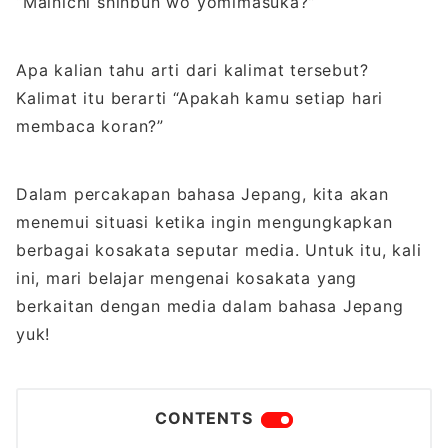
“Mainichi shinbun wo yomimasuka?”
Apa kalian tahu arti dari kalimat tersebut?
Kalimat itu berarti “Apakah kamu setiap hari
membaca koran?”
Dalam percakapan bahasa Jepang, kita akan
menemui situasi ketika ingin mengungkapkan
berbagai kosakata seputar media. Untuk itu, kali
ini, mari belajar mengenai kosakata yang
berkaitan dengan media dalam bahasa Jepang
yuk!
CONTENTS