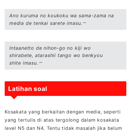
Ano kuruma no koukoku wa sama-zama na
media de tenkai sarete imasu.
Intaanetto de nihon-go no kiji wo
shirabete, atarashii tango wo benkyou
shite imasu.
Latihan soal
Kosakata yang berkaitan dengan media, seperti
yang tertulis di atas tergolong dalam kosakata
level N5 dan N4. Tentu tidak masalah jika belum