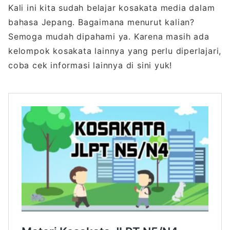
Kali ini kita sudah belajar kosakata media dalam
bahasa Jepang. Bagaimana menurut kalian?
Semoga mudah dipahami ya. Karena masih ada
kelompok kosakata lainnya yang perlu diperlajari,
coba cek informasi lainnya di sini yuk!