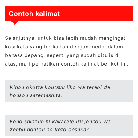
Contoh kalimat
Selanjutnya, untuk bisa lebih mudah mengingat
kosakata yang berkaitan dengan media dalam
bahasa Jepang, seperti yang sudah ditulis di
atas, mari perhatikan contoh kalimat berikut ini.
Kinou okotta koutsuu jiko wa terebi de
housou saremashita.
Kono shinbun ni kakarete iru jouhou wa
zenbu hontou no koto desuka?