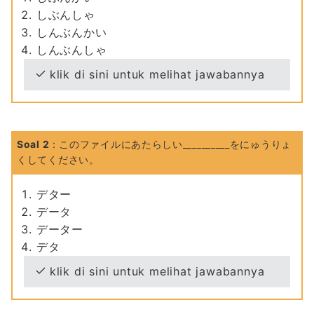
しぶんしゃ
しんぶんかい
しんぶんしゃ
klik di sini untuk melihat jawabannya
Soal 2
: このファイルにあたらしい__________をにゅうりょ
くしてください。
デター
データ
データー
デタ
klik di sini untuk melihat jawabannya