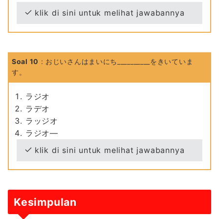
klik di sini untuk melihat jawabannya
Soal 10
: おじいさんはまいにち__________をきいていま
す。
ラジオ
ラデオ
ラッジオ
ラジオ―
klik di sini untuk melihat jawabannya
Kesimpulan