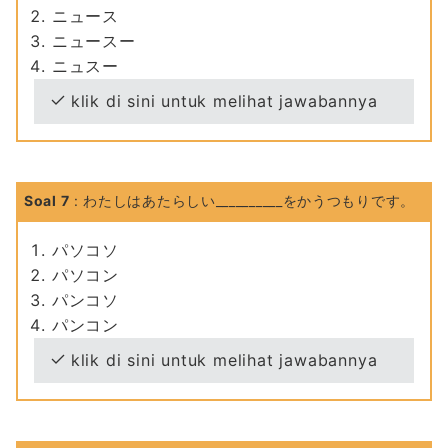
ニュース
ニュースー
ニュスー
klik di sini untuk melihat jawabannya
Soal 7
: わたしはあたらしい__________をかうつもりです。
パソコソ
パソコン
パンコソ
パンコン
klik di sini untuk melihat jawabannya