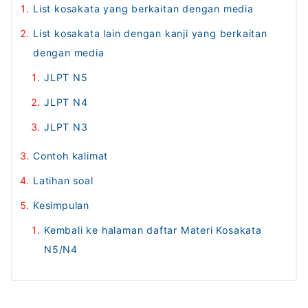
List kosakata yang berkaitan dengan media
List kosakata lain dengan kanji yang berkaitan
dengan media
JLPT N5
JLPT N4
JLPT N3
Contoh kalimat
Latihan soal
Kesimpulan
Kembali ke halaman daftar Materi Kosakata
N5/N4