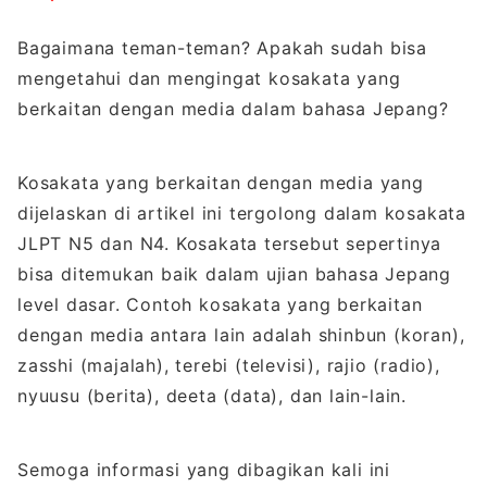
Bagaimana teman-teman? Apakah sudah bisa
mengetahui dan mengingat kosakata yang
berkaitan dengan media dalam bahasa Jepang?
Kosakata yang berkaitan dengan media yang
dijelaskan di artikel ini tergolong dalam kosakata
JLPT N5 dan N4. Kosakata tersebut sepertinya
bisa ditemukan baik dalam ujian bahasa Jepang
level dasar. Contoh kosakata yang berkaitan
dengan media antara lain adalah shinbun (koran),
zasshi (majalah), terebi (televisi), rajio (radio),
nyuusu (berita), deeta (data), dan lain-lain.
Semoga informasi yang dibagikan kali ini