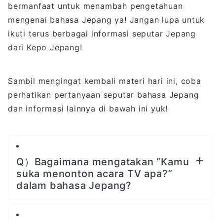
bermanfaat untuk menambah pengetahuan
mengenai bahasa Jepang ya! Jangan lupa untuk
ikuti terus berbagai informasi seputar Jepang
dari Kepo Jepang!
Sambil mengingat kembali materi hari ini, coba
perhatikan pertanyaan seputar bahasa Jepang
dan informasi lainnya di bawah ini yuk!
Q）Bagaimana mengatakan “Kamu
suka menonton acara TV apa?”
dalam bahasa Jepang?