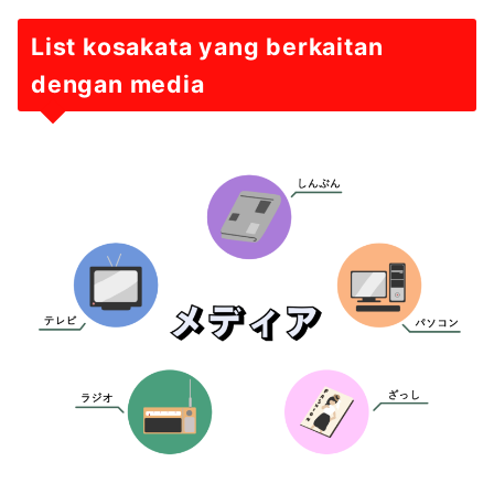
List kosakata yang berkaitan
dengan media