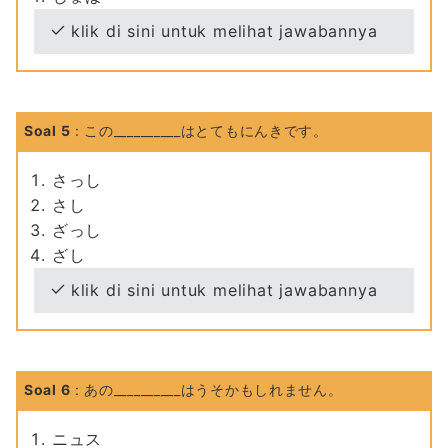
klik di sini untuk melihat jawabannya
Soal 5
: この__________はとてもにんきです。
さっし
さし
ざっし
ざし
klik di sini untuk melihat jawabannya
Soal 6
: あの__________はうそかもしれません。
ニュス