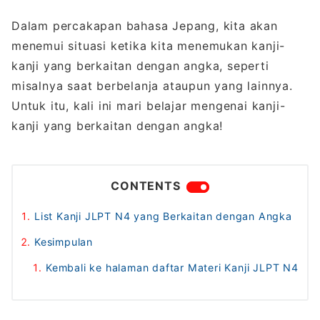
Dalam percakapan bahasa Jepang, kita akan
menemui situasi ketika kita menemukan kanji-
kanji yang berkaitan dengan angka, seperti
misalnya saat berbelanja ataupun yang lainnya.
Untuk itu, kali ini mari belajar mengenai kanji-
kanji yang berkaitan dengan angka!
CONTENTS
List Kanji JLPT N4 yang Berkaitan dengan Angka
Kesimpulan
Kembali ke halaman daftar Materi Kanji JLPT N4