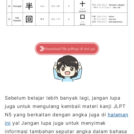
Sebelum belajar lebih banyak lagi, jangan lupa
juga untuk mengulang kembali materi kanji JLPT
N5 yang berkaitan dengan angka juga di
halaman
ini
ya! Jangan lupa juga untuk menyimak
informasi tambahan seputar angka dalam bahasa