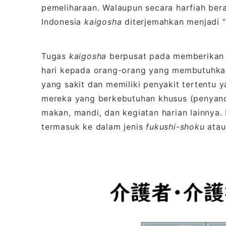
pemeliharaan. Walaupun secara harfiah bera
Indonesia
kaigosha
diterjemahkan menjadi 
Tugas
kaigosha
berpusat pada memberikan 
hari kepada orang-orang yang membutuhkan 
yang sakit dan memiliki penyakit tertentu
mereka yang berkebutuhan khusus (penyanda
makan, mandi, dan kegiatan harian lainnya.
termasuk ke dalam jenis
fukushi-shoku
atau