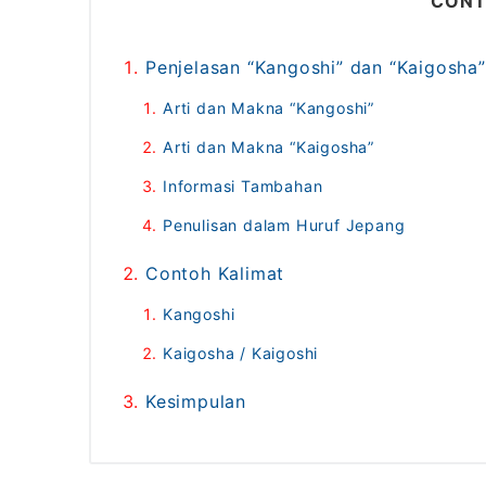
CONT
Penjelasan “Kangoshi” dan “Kaigosha”
Arti dan Makna “Kangoshi”
Arti dan Makna “Kaigosha”
Informasi Tambahan
Penulisan dalam Huruf Jepang
Contoh Kalimat
Kangoshi
Kaigosha / Kaigoshi
Kesimpulan