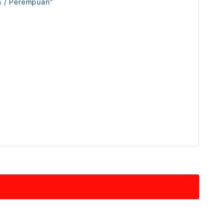
a / Perempuan”