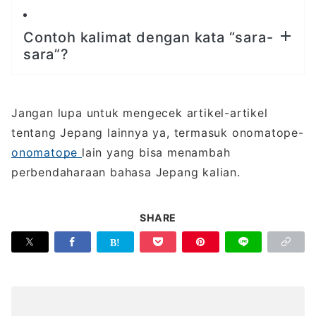
Contoh kalimat dengan kata “sara-
sara”?
Jangan lupa untuk mengecek artikel-artikel
tentang Jepang lainnya ya, termasuk onomatope-
onomatope
lain yang bisa menambah
perbendaharaan bahasa Jepang kalian.
SHARE