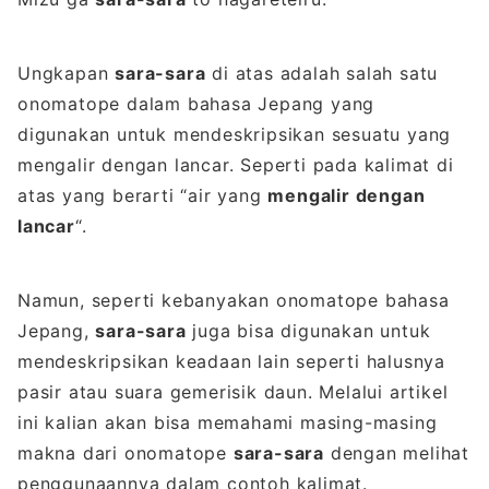
Ungkapan
sara-sara
di atas adalah salah satu
onomatope dalam bahasa Jepang yang
digunakan untuk mendeskripsikan sesuatu yang
mengalir dengan lancar. Seperti pada kalimat di
atas yang berarti “air yang
mengalir dengan
lancar
“.
Namun, seperti kebanyakan onomatope bahasa
Jepang,
sara-sara
juga bisa digunakan untuk
mendeskripsikan keadaan lain seperti halusnya
pasir atau suara gemerisik daun. Melalui artikel
ini kalian akan bisa memahami masing-masing
makna dari onomatope
sara-sara
dengan melihat
penggunaannya dalam contoh kalimat.