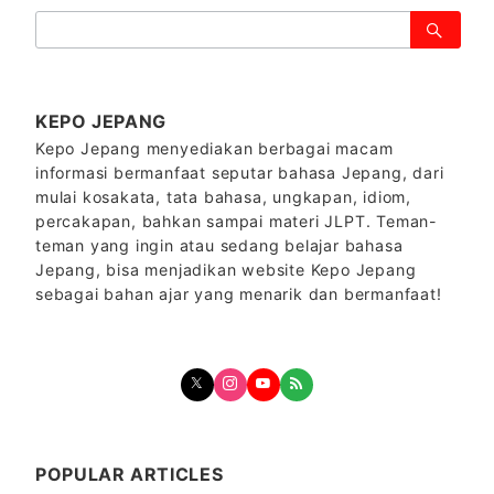
検
索：
KEPO JEPANG
Kepo Jepang menyediakan berbagai macam
informasi bermanfaat seputar bahasa Jepang, dari
mulai kosakata, tata bahasa, ungkapan, idiom,
percakapan, bahkan sampai materi JLPT. Teman-
teman yang ingin atau sedang belajar bahasa
Jepang, bisa menjadikan website Kepo Jepang
sebagai bahan ajar yang menarik dan bermanfaat!
POPULAR ARTICLES