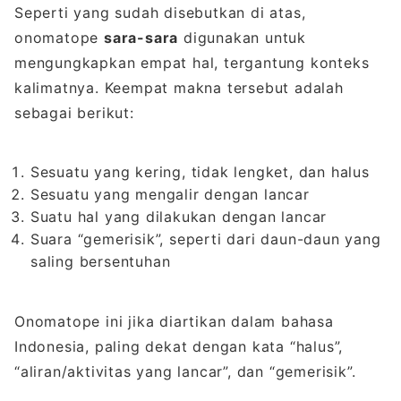
Seperti yang sudah disebutkan di atas,
onomatope
sara-sara
digunakan untuk
mengungkapkan empat hal, tergantung konteks
kalimatnya. Keempat makna tersebut adalah
sebagai berikut:
Sesuatu yang kering, tidak lengket, dan halus
Sesuatu yang mengalir dengan lancar
Suatu hal yang dilakukan dengan lancar
Suara “gemerisik”, seperti dari daun-daun yang
saling bersentuhan
Onomatope ini jika diartikan dalam bahasa
Indonesia, paling dekat dengan kata “halus”,
“aliran/aktivitas yang lancar”, dan “gemerisik”.