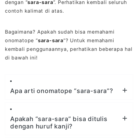
dengan “
sara-sara
”. Perhatikan kembali seluruh
contoh kalimat di atas.
Bagaimana? Apakah sudah bisa memahami
onomatope “
sara-sara
”? Untuk memahami
kembali penggunaannya, perhatikan beberapa hal
di bawah ini!
Apa arti onomatope “sara-sara”?
Apakah “sara-sara” bisa ditulis
dengan huruf kanji?