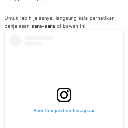
Untuk lebih jelasnya, langsung saja perhatikan
penjelasan
sara-sara
di bawah ini.
View this post on Instagram