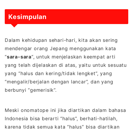
Kesimpulan
Dalam kehidupan sehari-hari, kita akan sering
mendengar orang Jepang menggunakan kata
“
sara-sara
“, untuk menjelaskan keempat arti
yang telah dijelaskan di atas, yaitu untuk sesuatu
yang “halus dan kering/tidak lengket”, yang
“mengalir/berjalan dengan lancar”, dan yang
berbunyi “gemerisik”.
Meski onomatope ini jika diartikan dalam bahasa
Indonesia bisa berarti “halus”, berhati-hatilah,
karena tidak semua kata “halus” bisa diartikan