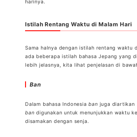
harinya.
Istilah Rentang Waktu di Malam Hari
Sama halnya dengan istilah rentang waktu di
ada beberapa istilah bahasa Jepang yang d
lebih jelasnya, kita lihat penjelasan di bawah
Ban
Dalam bahasa Indonesia
ban
juga diartikan
ban
digunakan untuk menunjukkan waktu ket
disamakan dengan senja.