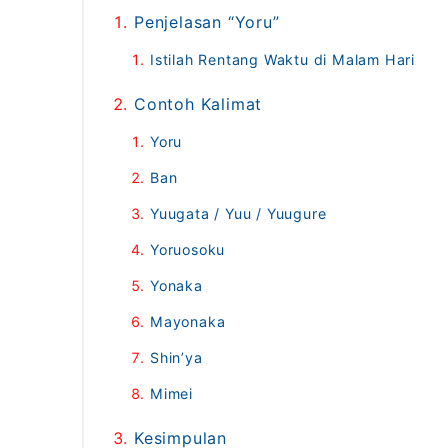
Penjelasan “Yoru”
Istilah Rentang Waktu di Malam Hari
Contoh Kalimat
Yoru
Ban
Yuugata / Yuu / Yuugure
Yoruosoku
Yonaka
Mayonaka
Shin’ya
Mimei
Kesimpulan