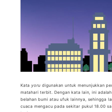
Kata
yoru
digunakan untuk menunjukkan per
matahari terbit. Dengan kata lain, ini ada
belahan bumi atau ufuk lainnya, sehingga 
cuaca mengacu pada sekitar pukul 18.00 sa