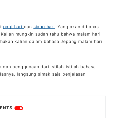
di
pagi hari
dan
siang hari
. Yang akan dibahas
i. Kalian mungkin sudah tahu bahwa malam hari
tahukah kalian dalam bahasa Jepang malam hari
 dan penggunaan dari istilah-istilah bahasa
elasnya, langsung simak saja penjelasan
ENTS