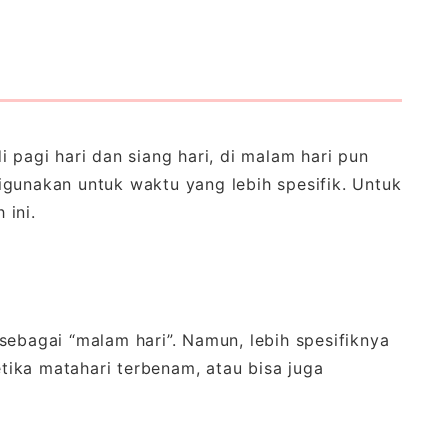
 pagi hari dan siang hari, di malam hari pun
igunakan untuk waktu yang lebih spesifik. Untuk
 ini.
 sebagai “malam hari”. Namun, lebih spesifiknya
ika matahari terbenam, atau bisa juga