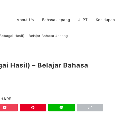
About Us
Bahasa Jepang
JLPT
Kehidupan
Sebagai Hasil) – Belajar Bahasa Jepang
ai Hasil) – Belajar Bahasa
SHARE