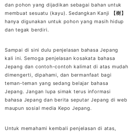
dan pohon yang dijadikan sebagai bahan untuk
membuat sesuatu (kayu). Sedangkan Kanji
【樹】
hanya digunakan untuk pohon yang masih hidup
dan tegak berdiri.
Sampai di sini dulu penjelasan bahasa Jepang
kali ini. Semoga penjelasan kosakata bahasa
Jepang dan contoh-contoh kalimat di atas mudah
dimengerti, dipahami, dan bermanfaat bagi
teman-teman yang sedang belajar bahasa
Jepang. Jangan lupa simak terus informasi
bahasa Jepang dan berita seputar Jepang di web
maupun sosial media Kepo Jepang.
Untuk memahami kembali penjelasan di atas,