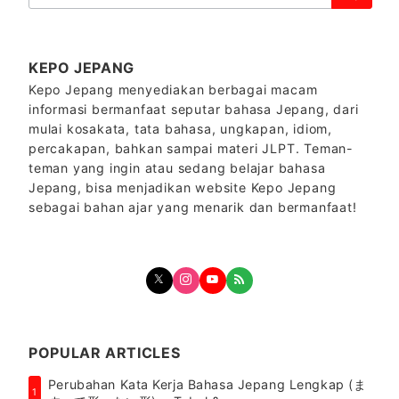
索：
KEPO JEPANG
Kepo Jepang menyediakan berbagai macam
informasi bermanfaat seputar bahasa Jepang, dari
mulai kosakata, tata bahasa, ungkapan, idiom,
percakapan, bahkan sampai materi JLPT. Teman-
teman yang ingin atau sedang belajar bahasa
Jepang, bisa menjadikan website Kepo Jepang
sebagai bahan ajar yang menarik dan bermanfaat!
POPULAR ARTICLES
Perubahan Kata Kerja Bahasa Jepang Lengkap (ま
1