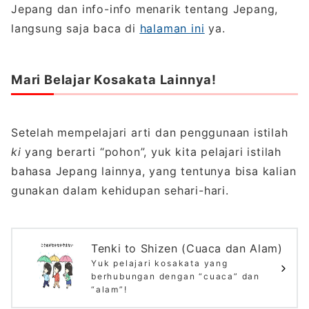
Jepang dan info-info menarik tentang Jepang,
langsung saja baca di
halaman ini
ya.
Mari Belajar Kosakata Lainnya!
Setelah mempelajari arti dan penggunaan istilah
ki
yang berarti “pohon”, yuk kita pelajari istilah
bahasa Jepang lainnya, yang tentunya bisa kalian
gunakan dalam kehidupan sehari-hari.
Tenki to Shizen (Cuaca dan Alam)
Yuk pelajari kosakata yang
berhubungan dengan “cuaca” dan
“alam”!