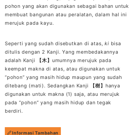
pohon yang akan digunakan sebagai bahan untuk
membuat bangunan atau peralatan, dalam hal ini
merujuk pada kayu.
Seperti yang sudah disebutkan di atas,
ki
bisa
ditulis dengan 2 Kanji. Yang membedakannya
adalah Kanji
【木】
umumnya merujuk pada
keempat makna di atas, atau digunakan untuk
“pohon” yang masih hidup maupun yang sudah
ditebang (mati). Sedangkan Kanji
【樹】
hanya
digunakan untuk makna (1) saja, atau merujuk
pada “pohon” yang masih hidup dan tegak
berdiri.
Informasi Tambahan