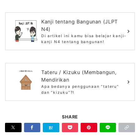
Kanji tentang Bangunan (JLPT
N4)
Di artikel ini kamu bisa belajar kanji-
kanji N4 tentang bangunan!
Tateru / Kizuku (Membangun,
Mendirikan
Apa bedanya penggunaan “tateru”
dan “kizuku”?!
SHARE