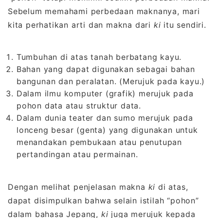
Sebelum memahami perbedaan maknanya, mari
kita perhatikan arti dan makna dari
ki
itu sendiri.
Tumbuhan di atas tanah berbatang kayu.
Bahan yang dapat digunakan sebagai bahan
bangunan dan peralatan. (Merujuk pada kayu.)
Dalam ilmu komputer (grafik) merujuk pada
pohon data atau struktur data.
Dalam dunia teater dan sumo merujuk pada
lonceng besar (genta) yang digunakan untuk
menandakan pembukaan atau penutupan
pertandingan atau permainan.
Dengan melihat penjelasan makna
ki
di atas,
dapat disimpulkan bahwa selain istilah “pohon”
dalam bahasa Jepang,
ki
juga merujuk kepada