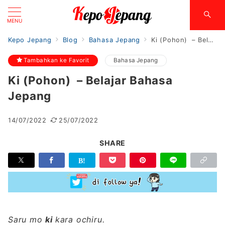
MENU
Kepo Jepang
Blog
Bahasa Jepang
Ki (Pohon) – Belajar Bahasa Jepang
Tambahkan ke Favorit
Bahasa Jepang
Ki (Pohon) – Belajar Bahasa
Jepang
14/07/2022
25/07/2022
SHARE
Saru mo
ki
kara ochiru.