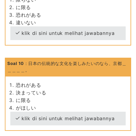
に限る
恐れがある
違いない
klik di sini untuk melihat jawabannya
Soal 10
: 日本の伝統的な文化を楽しみたいのなら、京都＿
＿＿＿＿。
恐れがある
決まっている
に限る
がほしい
klik di sini untuk melihat jawabannya