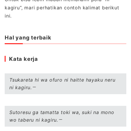
kagiru”, mari perhatikan contoh kalimat berikut
ini.
Hal yang terbaik
Kata kerja
Tsukareta hi wa ofuro ni haitte hayaku neru
ni kagiru.
Sutoresu ga tamatta toki wa, suki na mono
wo taberu ni kagiru.