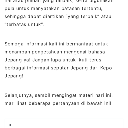
hal atau pilihan yang terbaik, serta digunakan
pula untuk menyatakan batasan tertentu,
sehingga dapat diartikan “yang terbaik” atau
“terbatas untuk”.
Semoga informasi kali ini bermanfaat untuk
menambah pengetahuan mengenai bahasa
Jepang ya! Jangan lupa untuk ikuti terus
berbagai informasi seputar Jepang dari Kepo
Jepang!
Selanjutnya, sambil mengingat materi hari ini,
mari lihat beberapa pertanyaan di bawah ini!