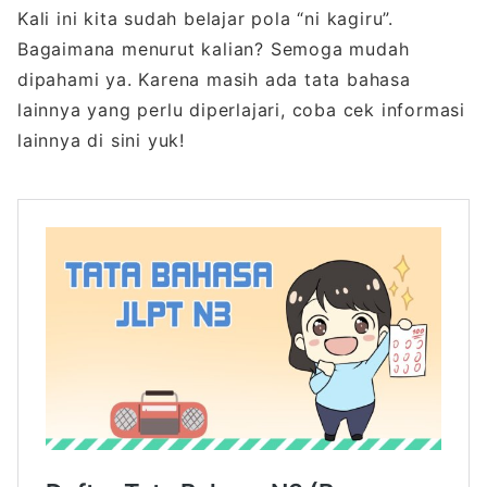
Kali ini kita sudah belajar pola “ni kagiru”.
Bagaimana menurut kalian? Semoga mudah
dipahami ya. Karena masih ada tata bahasa
lainnya yang perlu diperlajari, coba cek informasi
lainnya di sini yuk!