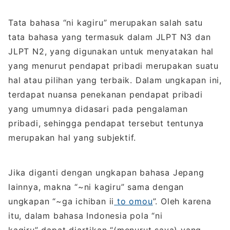
Tata bahasa “ni kagiru” merupakan salah satu
tata bahasa yang termasuk dalam JLPT N3 dan
JLPT N2, yang digunakan untuk menyatakan hal
yang menurut pendapat pribadi merupakan suatu
hal atau pilihan yang terbaik. Dalam ungkapan ini,
terdapat nuansa penekanan pendapat pribadi
yang umumnya didasari pada pengalaman
pribadi, sehingga pendapat tersebut tentunya
merupakan hal yang subjektif.
Jika diganti dengan ungkapan bahasa Jepang
lainnya, makna “~ni kagiru” sama dengan
ungkapan “~ga ichiban ii
to omou
”. Oleh karena
itu, dalam bahasa Indonesia pola “ni