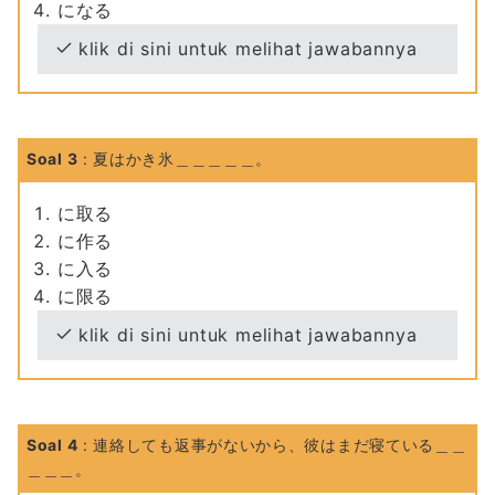
になる
klik di sini untuk melihat jawabannya
Soal 3
: 夏はかき氷＿＿＿＿＿。
に取る
に作る
に入る
に限る
klik di sini untuk melihat jawabannya
Soal 4
: 連絡しても返事がないから、彼はまだ寝ている＿＿
＿＿＿。