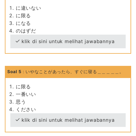
に違いない
に限る
になる
のはずだ
klik di sini untuk melihat jawabannya
Soal 5
: いやなことがあったら、すぐに寝る＿＿＿＿＿。
に限る
一番いい
思う
ください
klik di sini untuk melihat jawabannya