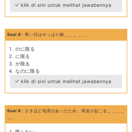
klik di sini untuk melihat jawabannya
Soal 8
: 寒い日はやっぱり鍋＿＿＿＿＿。
のに限る
に限る
が限る
なのに限る
klik di sini untuk melihat jawabannya
Soal 9
: さきほど地震があったため、津波が起こる＿＿＿＿
＿。
限らない