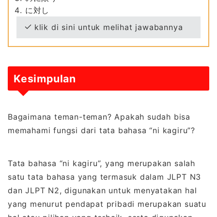
に対し
klik di sini untuk melihat jawabannya
Kesimpulan
Bagaimana teman-teman? Apakah sudah bisa
memahami fungsi dari tata bahasa “ni kagiru”?
Tata bahasa “ni kagiru”, yang merupakan salah
satu tata bahasa yang termasuk dalam JLPT N3
dan JLPT N2, digunakan untuk menyatakan hal
yang menurut pendapat pribadi merupakan suatu