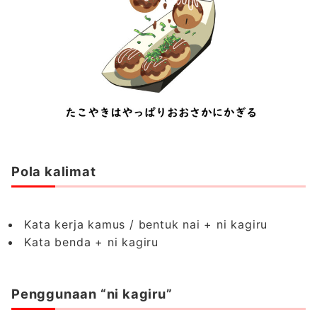
Pola kalimat
Kata kerja kamus / bentuk nai + ni kagiru
Kata benda + ni kagiru
Penggunaan “ni kagiru”