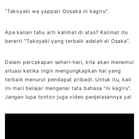
“Takoyaki wa yappari Oosaka ni kagiru”.
Apa kalian tahu arti kalimat di atas? Kalimat itu
berarti “Takoyaki yang terbaik adalah di Osaka”.
Dalam percakapan sehari-hari, kita akan menemui
situasi ketika ingin mengungkapkan hal yang
terbaik menurut pendapat pribadi. Untuk itu, kali
ini mari belajar mengenai tata bahasa “ni kagiru”.
Jangan lupa tonton juga video penjelasannya ya!