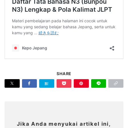
SHARE
Jika Anda menyukai artikel ini,