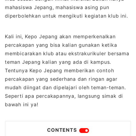
mahasiswa Jepang, mahasiswa asing pun
diperbolehkan untuk mengikuti kegiatan klub ini.
Kali ini, Kepo Jepang akan memperkenalkan
percakapan yang bisa kalian gunakan ketika
membicarakan klub atau ekstrakurikuler bersama
teman Jepang kalian yang ada di kampus.
Tentunya Kepo Jepang memberikan contoh
percakapan yang sederhana dan ringan agar
mudah diingat dan dipelajari oleh teman-teman.
Seperti apa percakapannya, langsung simak di
bawah ini ya!
CONTENTS