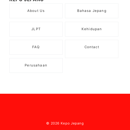
About Us
Bahasa Jepang
JLPT
Kehidupan
FAQ
Contact
Perusahaan
© 2026
Kepo Jepang