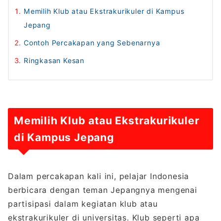
Memilih Klub atau Ekstrakurikuler di Kampus
Jepang
Contoh Percakapan yang Sebenarnya
Ringkasan Kesan
Memilih Klub atau Ekstrakurikuler
di Kampus Jepang
Dalam percakapan kali ini, pelajar Indonesia
berbicara dengan teman Jepangnya mengenai
partisipasi dalam kegiatan klub atau
ekstrakurikuler di universitas. Klub seperti apa