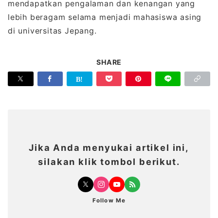
mendapatkan pengalaman dan kenangan yang
lebih beragam selama menjadi mahasiswa asing
di universitas Jepang.
SHARE
Jika Anda menyukai artikel ini,
silakan klik tombol berikut.
Follow Me