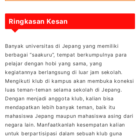
Ringkasan Kesan
Banyak universitas di Jepang yang memiliki
berbagai “saakuru”, tempat berkumpulnya para
pelajar dengan hobi yang sama, yang
kegiatannya berlangsung di luar jam sekolah.
Mengikuti klub di kampus akan membuka koneksi
luas teman-teman selama sekolah di Jepang.
Dengan menjadi anggota klub, kalian bisa
mendapatkan lebih banyak teman, baik itu
mahasiswa Jepang maupun mahasiswa asing dari
negara lain. Manfaatkanlah kesempatan kalian
untuk berpartisipasi dalam sebuah klub guna