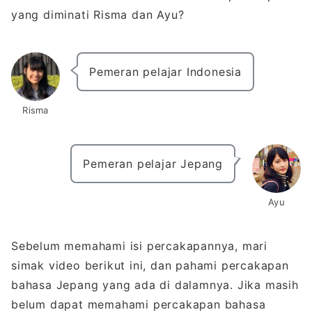
yang diminati Risma dan Ayu?
Pemeran pelajar Indonesia
Risma
Pemeran pelajar Jepang
Ayu
Sebelum memahami isi percakapannya, mari
simak video berikut ini, dan pahami percakapan
bahasa Jepang yang ada di dalamnya. Jika masih
belum dapat memahami percakapan bahasa